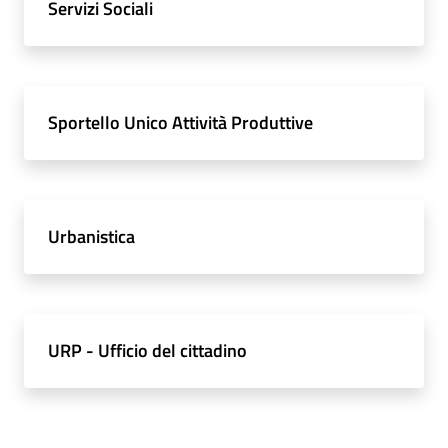
Servizi Sociali
Sportello Unico Attività Produttive
Urbanistica
URP - Ufficio del cittadino