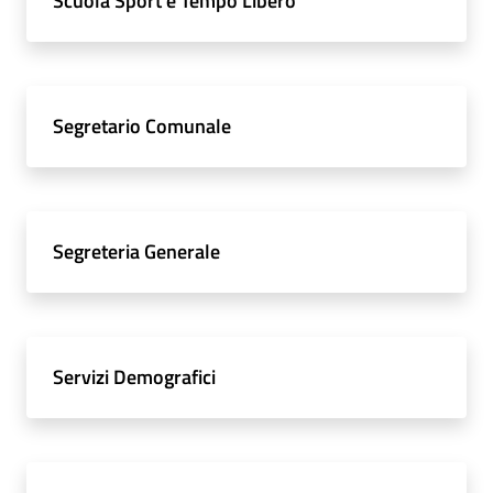
Scuola Sport e Tempo Libero
Segretario Comunale
Segreteria Generale
Servizi Demografici