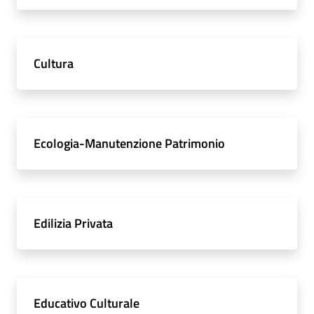
Cultura
Ecologia-Manutenzione Patrimonio
Edilizia Privata
Educativo Culturale