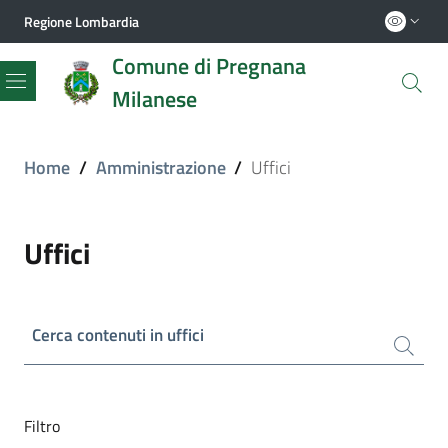
Regione Lombardia
Comune di Pregnana
Milanese
Menu
Home
/
Amministrazione
/
Uffici
Uffici
Cerca contenuti in uffici
Filtro