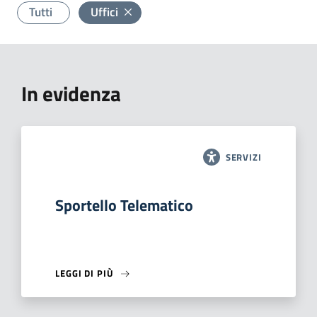
Tutti
Uffici
In evidenza
SERVIZI
Sportello Telematico
LEGGI DI PIÙ