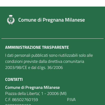
Comune di Pregnana Milanese
AMMINISTRAZIONE TRASPARENTE
I dati personali pubblicati sono riutilizzabili solo alle
condizioni previste dalla direttiva comunitaria
2003/98/CE e dal d.lgs. 36/2006
CONTATTI
Comune di Pregnana Milanese
Piazza della Liberta', 1 - 20006 (MI)
C.F. 86502760159 P.IVA