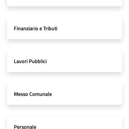
Finanziario e Tributi
Lavori Pubblici
Messo Comunale
Personale