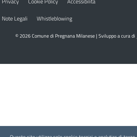
Privacy
Cookie Policy
Accessibilità
Note Legali
Whistleblowing
© 2026 Comune di Pregnana Milanese | Sviluppo a cura di