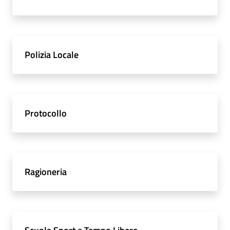
Polizia Locale
Protocollo
Ragioneria