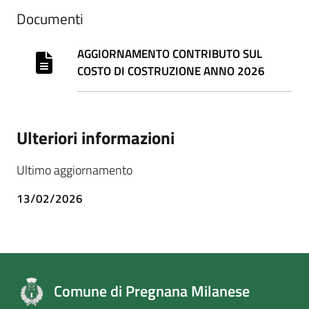
Documenti
AGGIORNAMENTO CONTRIBUTO SUL
COSTO DI COSTRUZIONE ANNO 2026
Ulteriori informazioni
Ultimo aggiornamento
13/02/2026
Comune di Pregnana Milanese