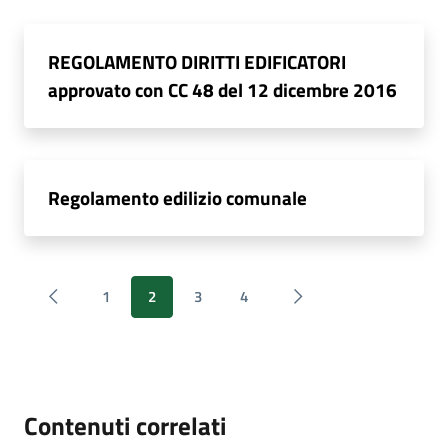
REGOLAMENTO DIRITTI EDIFICATORI
approvato con CC 48 del 12 dicembre 2016
Regolamento edilizio comunale
1
2
3
4
Contenuti correlati