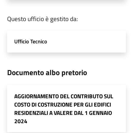
Questo ufficio è gestito da:
Ufficio Tecnico
Documento albo pretorio
AGGIORNAMENTO DEL CONTRIBUTO SUL
COSTO DI COSTRUZIONE PER GLI EDIFICI
RESIDENZIALI A VALERE DAL 1 GENNAIO
2024