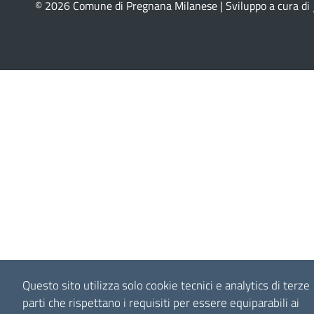
© 2026 Comune di Pregnana Milanese | Sviluppo a cura di
Questo sito utilizza solo cookie tecnici e analytics di terze
parti che rispettano i requisiti per essere equiparabili ai