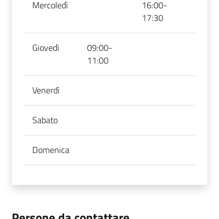
Mercoledì
16:00-
17:30
Giovedì
09:00-
11:00
Venerdì
Sabato
Domenica
Persone da contattare