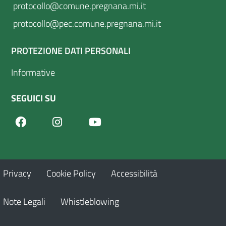
protocollo@comune.pregnana.mi.it
protocollo@pec.comune.pregnana.mi.it
PROTEZIONE DATI PERSONALI
Informative
SEGUICI SU
Facebook
Youtube
Instagram
Privacy
Cookie Policy
Accessibilità
Note Legali
Whistleblowing