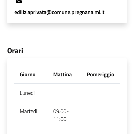
ediliziaprivata@comune.pregnana.mi.it
Orari
Giorno
Mattina
Pomeriggio
Lunedì
Martedì
09:00-
11:00