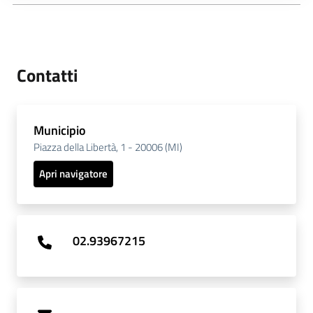
Contatti
Municipio
Piazza della Libertà, 1 - 20006 (MI)
Apri navigatore
02.93967215