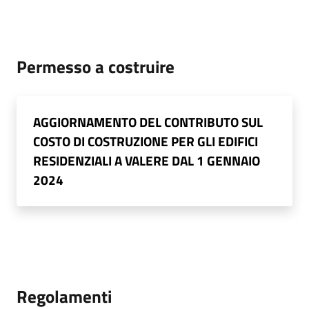
Permesso a costruire
AGGIORNAMENTO DEL CONTRIBUTO SUL
COSTO DI COSTRUZIONE PER GLI EDIFICI
RESIDENZIALI A VALERE DAL 1 GENNAIO
2024
Regolamenti