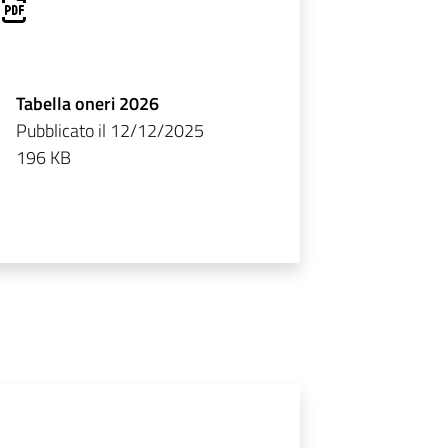
Tabella oneri 2026
Pubblicato il 12/12/2025
196 KB