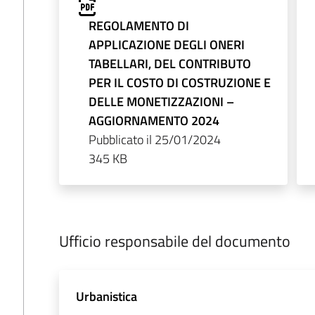
REGOLAMENTO DI
APPLICAZIONE DEGLI ONERI
TABELLARI, DEL CONTRIBUTO
PER IL COSTO DI COSTRUZIONE E
DELLE MONETIZZAZIONI –
AGGIORNAMENTO 2024
Pubblicato il 25/01/2024
345 KB
Ufficio responsabile del documento
Urbanistica