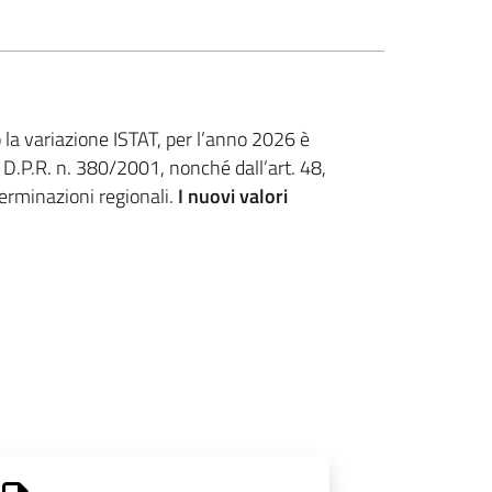
la variazione ISTAT, per l’anno 2026 è
 D.P.R. n. 380/2001, nonché dall’art. 48,
erminazioni regionali.
I nuovi valori