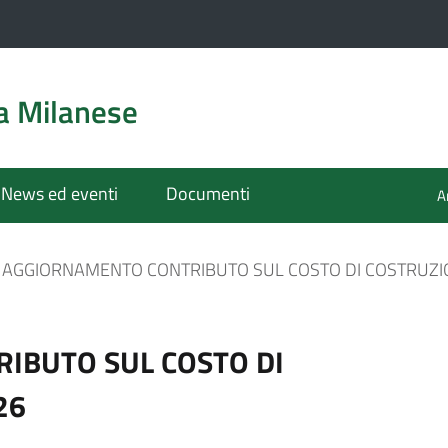
a Milanese
News ed eventi
Documenti
A
AGGIORNAMENTO CONTRIBUTO SUL COSTO DI COSTRUZI
IBUTO SUL COSTO DI
26