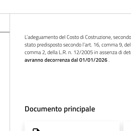
L’adeguamento del Costo di Costruzione, secondo 
stato predisposto secondo l’art. 16, comma 9, del
comma 2, della L.R. n. 12/2005 in assenza di det
avranno decorrenza dal 01/01/2026
.
Documento principale