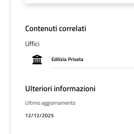
Contenuti correlati
Uffici
Edilizia Privata
Ulteriori informazioni
Ultimo aggiornamento
12/12/2025