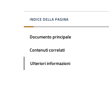
INDICE DELLA PAGINA
Documento principale
Contenuti correlati
Ulteriori informazioni