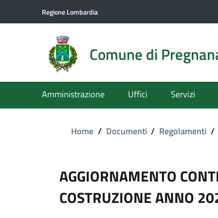
Regione Lombardia
Comune di Pregnan
Amministrazione
Uffici
Servizi
Home
/
Documenti
/
Regolamenti
/
AGGIORNAMENTO CONTR
COSTRUZIONE ANNO 20