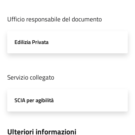
Ufficio responsabile del documento
Edilizia Privata
Servizio collegato
SCIA per agibilità
Ulteriori informazioni