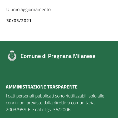
Ultimo aggiornamento
30/03/2021
Comune di Pregnana Milanese
AMMINISTRAZIONE TRASPARENTE
I dati personali pubblicati sono riutilizzabili solo alle
condizioni previste dalla direttiva comunitaria
2003/98/CE e dal d.lgs. 36/2006