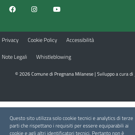
Facebook
Youtube
Instagram
Privacy
Cookie Policy
Accessibilità
Note Legali
Whistleblowing
© 2026 Comune di Pregnana Milanese | Sviluppo a cura di
Questo sito utilizza solo cookie tecnici e analytics di terze
parti che rispettano i requisiti per essere equiparabili ai
cookie e agli altri identificatori tecnici.
Pertanto non è