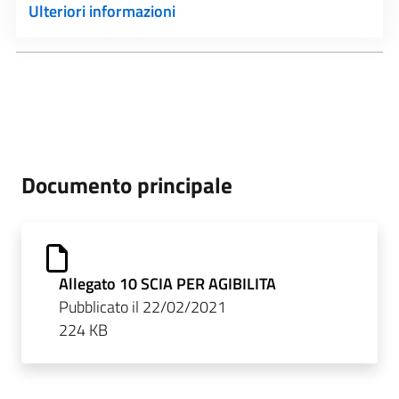
Ulteriori informazioni
Documento principale
Allegato 10 SCIA PER AGIBILITA
Pubblicato il 22/02/2021
224 KB