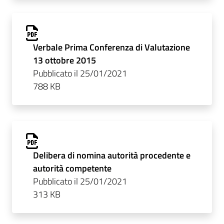
Verbale Prima Conferenza di Valutazione
13 ottobre 2015
Pubblicato il 25/01/2021
788 KB
Delibera di nomina autorità procedente e
autorità competente
Pubblicato il 25/01/2021
313 KB