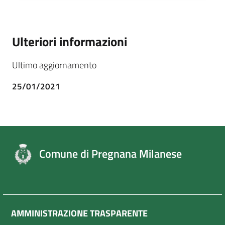
Ulteriori informazioni
Ultimo aggiornamento
25/01/2021
Comune di Pregnana Milanese
AMMINISTRAZIONE TRASPARENTE