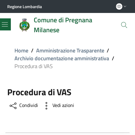
Regione Lombardia
Comune di Pregnana
Milanese
Menu
Home
/
Amministrazione Trasparente
/
Archivio documentazione amministrativa
/
Procedura di VAS
Procedura di VAS
Condividi
Vedi azioni