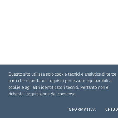
Questo sito utilizza solo cookie tecnici e analytics di terze
parti che rispettano i requisiti per essere equiparabili ai
cookie e agli altri identificatori tecnici.
Pertanto non è
richesta l’acquisizione del consenso.
INFORMATIVA
CHIUD