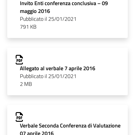
Invito Enti conferenza conclusiva – 09
maggio 2016
Pubblicato il 25/01/2021
791 KB
Allegato al verbale 7 aprile 2016
Pubblicato il 25/01/2021
2 MB
Verbale Seconda Conferenza di Valutazione
07 aprile 2016