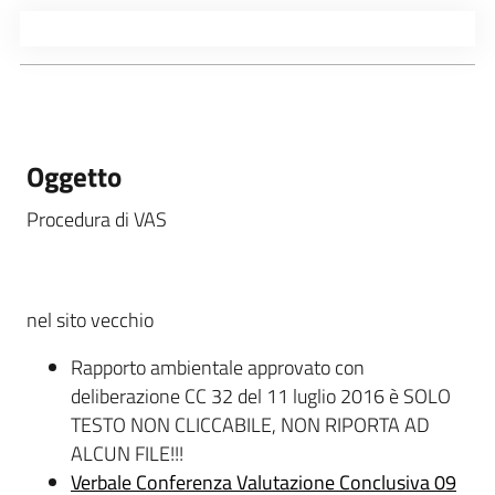
Oggetto
Procedura di VAS
nel sito vecchio
Rapporto ambientale approvato con
deliberazione CC 32 del 11 luglio 2016 è SOLO
TESTO NON CLICCABILE, NON RIPORTA AD
ALCUN FILE!!!
Verbale Conferenza Valutazione Conclusiva 09