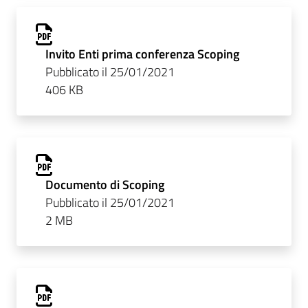
Invito Enti prima conferenza Scoping
Pubblicato il 25/01/2021
406 KB
Documento di Scoping
Pubblicato il 25/01/2021
2 MB