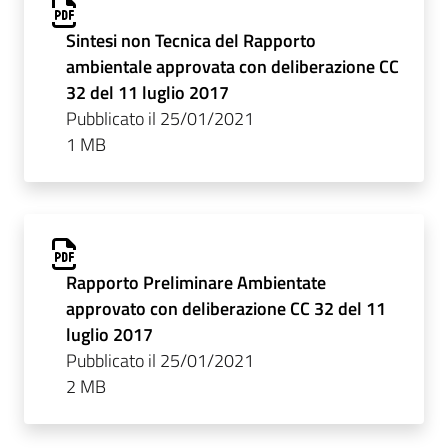
Sintesi non Tecnica del Rapporto
ambientale approvata con deliberazione CC
32 del 11 luglio 2017
Pubblicato il 25/01/2021
1 MB
Rapporto Preliminare Ambientate
approvato con deliberazione CC 32 del 11
luglio 2017
Pubblicato il 25/01/2021
2 MB