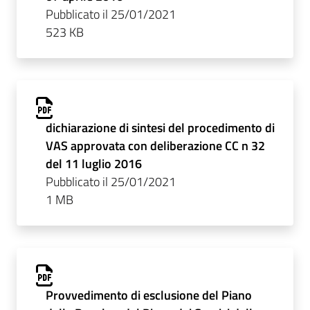
Pubblicato il 25/01/2021
523 KB
dichiarazione di sintesi del procedimento di
VAS approvata con deliberazione CC n 32
del 11 luglio 2016
Pubblicato il 25/01/2021
1 MB
Provvedimento di esclusione del Piano