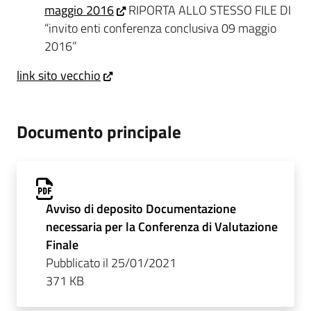
maggio 2016
RIPORTA ALLO STESSO FILE DI
“invito enti conferenza conclusiva 09 maggio
2016”
link sito vecchio
Documento principale
Avviso di deposito Documentazione
necessaria per la Conferenza di Valutazione
Finale
Pubblicato il 25/01/2021
371 KB