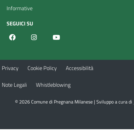
Informative
SEGUICI SU
Facebook
Youtube
Instagram
Privacy
Cookie Policy
Accessibilità
Note Legali
Whistleblowing
© 2026 Comune di Pregnana Milanese | Sviluppo a cura di