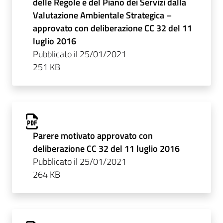
delle Regole e del Piano dei Servizi dalla
Valutazione Ambientale Strategica –
approvato con deliberazione CC 32 del 11
luglio 2016
Pubblicato il 25/01/2021
251 KB
Parere motivato approvato con
deliberazione CC 32 del 11 luglio 2016
Pubblicato il 25/01/2021
264 KB