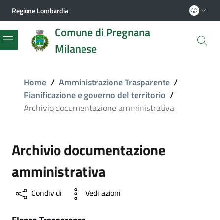
Regione Lombardia
Comune di Pregnana
Milanese
Menu
Home
/
Amministrazione Trasparente
/
Pianificazione e governo del territorio
/
Archivio documentazione amministrativa
Archivio documentazione
amministrativa
Condividi
Vedi azioni
Elenco Trasparenza