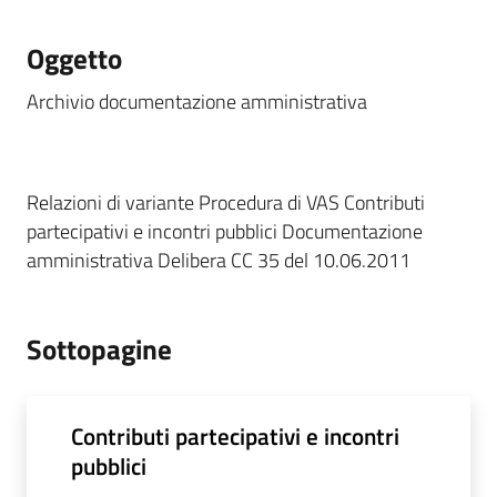
Oggetto
Archivio documentazione amministrativa
Relazioni di variante Procedura di VAS Contributi
partecipativi e incontri pubblici Documentazione
amministrativa Delibera CC 35 del 10.06.2011
Sottopagine
Contributi partecipativi e incontri
pubblici