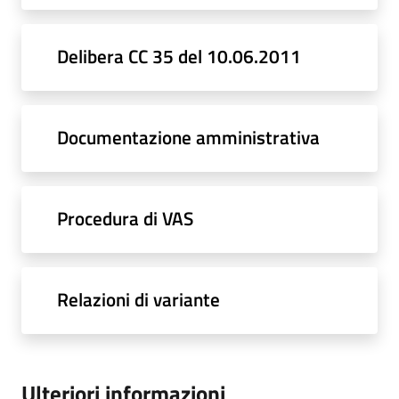
Delibera CC 35 del 10.06.2011
Documentazione amministrativa
Procedura di VAS
Relazioni di variante
Ulteriori informazioni