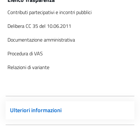
Contributi partecipativi e incontri pubblici
Delibera CC 35 del 10.06.2011
Documentazione amministrativa
Procedura di VAS
Relazioni di variante
Ulteriori informazioni