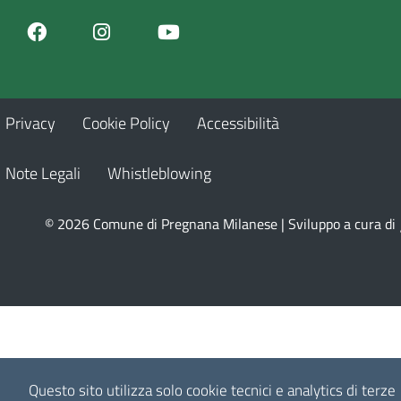
Facebook
Youtube
Instagram
Privacy
Cookie Policy
Accessibilità
Note Legali
Whistleblowing
© 2026 Comune di Pregnana Milanese | Sviluppo a cura di
Questo sito utilizza solo cookie tecnici e analytics di terze