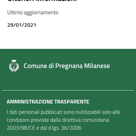
Ultimo aggiornamento
29/01/2021
Comune di Pregnana Milanese
AMMINISTRAZIONE TRASPARENTE
I dati personali pubblicati sono riutilizzabili solo alle
condizioni previste dalla direttiva comunitaria
2003/98/CE e dal d.lgs. 36/2006