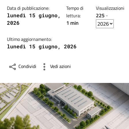
Data di pubblicazione:
Tempo di
Visualizzazioni
225
-
lunedì 15 giugno,
lettura:
1 min
2026
Ultimo aggiornamento:
lunedì 15 giugno, 2026
Condividi
Vedi azioni