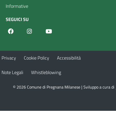
Informative
SEGUICI SU
Facebook
Youtube
Instagram
Privacy
Cookie Policy
Accessibilità
Note Legali
Whistleblowing
© 2026 Comune di Pregnana Milanese | Sviluppo a cura di