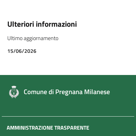
Ulteriori informazioni
Ultimo aggiornamento
15/06/2026
Comune di Pregnana Milanese
AMMINISTRAZIONE TRASPARENTE