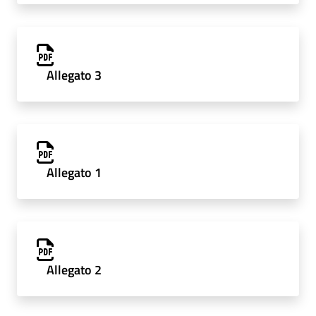
Allegato 3
Allegato 1
Allegato 2