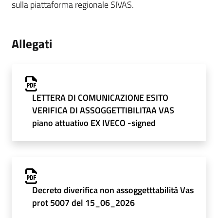
sulla piattaforma regionale SIVAS.
Allegati
LETTERA DI COMUNICAZIONE ESITO
VERIFICA DI ASSOGGETTIBILITAA VAS
piano attuativo EX IVECO -signed
Decreto diverifica non assoggetttabilità Vas
prot 5007 del 15_06_2026