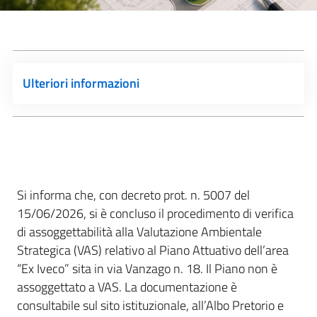
Ulteriori informazioni
Si informa che, con decreto prot. n. 5007 del
15/06/2026, si è concluso il procedimento di verifica
di assoggettabilità alla Valutazione Ambientale
Strategica (VAS) relativo al Piano Attuativo dell’area
“Ex Iveco” sita in via Vanzago n. 18. Il Piano non è
assoggettato a VAS. La documentazione è
consultabile sul sito istituzionale, all’Albo Pretorio e