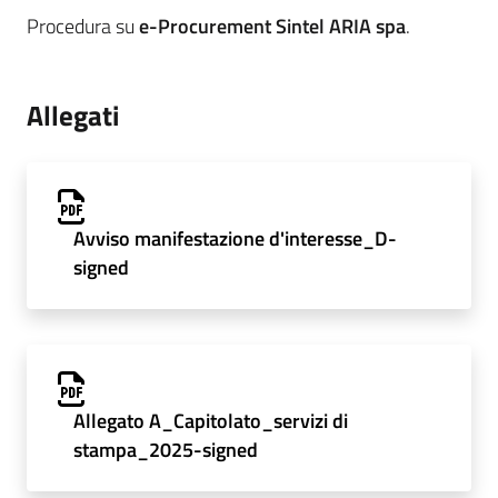
Procedura su
e-Procurement Sintel ARIA spa
.
Allegati
Avviso manifestazione d'interesse_D-
signed
Allegato A_Capitolato_servizi di
stampa_2025-signed