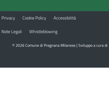
Privacy
Cookie Policy
Accessibilità
Note Legali
Whistleblowing
© 2026 Comune di Pregnana Milanese | Sviluppo a cura di