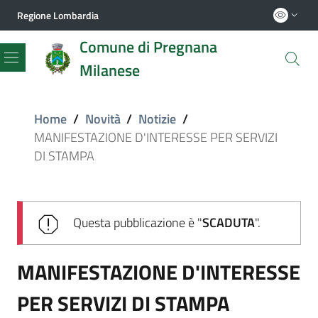
Regione Lombardia
Comune di Pregnana
Milanese
Menu
Home
/
Novità
/
Notizie
/
MANIFESTAZIONE D'INTERESSE PER SERVIZI
DI STAMPA
Questa pubblicazione è "
SCADUTA
".
MANIFESTAZIONE D'INTERESSE
PER SERVIZI DI STAMPA