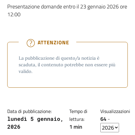
Presentazione domande entro il 23 gennaio 2026 ore
12:00
ATTENZIONE
La pubblicazione di questo/a notizia è
scaduta, il contenuto potrebbe non essere più
valido.
Data di pubblicazione:
Tempo di
Visualizzazioni
64
-
lunedì 5 gennaio,
lettura:
1 min
2026