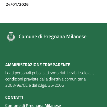
24/01/2026
Comune di Pregnana Milanese
AMMINISTRAZIONE TRASPARENTE
I dati personali pubblicati sono riutilizzabili solo alle
condizioni previste dalla direttiva comunitaria
2003/98/CE e dal d.lgs. 36/2006
CONTATTI
Comune di Pregnana Milanese