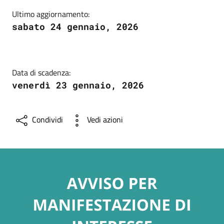
Ultimo aggiornamento:
sabato 24 gennaio, 2026
Data di scadenza:
venerdì 23 gennaio, 2026
Condividi
Vedi azioni