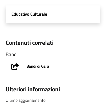
Educativo Culturale
Contenuti correlati
Bandi
Bandi di Gara
Ulteriori informazioni
Ultimo aggiornamento