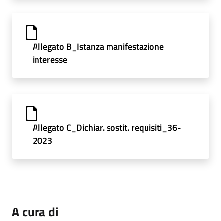
Allegato B_Istanza manifestazione
interesse
Allegato C_Dichiar. sostit. requisiti_36-
2023
A cura di