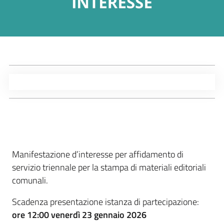
Manifestazione d’interesse per affidamento di
servizio triennale per la stampa di materiali editoriali
comunali.
Scadenza presentazione istanza di partecipazione:
ore 12:00 venerdì 23 gennaio 2026