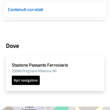
Contenuti correlati
Dove
Stazione Passante Ferroviario
20006 Pregnana Milanese MI
Apri navigatore