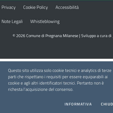
Privacy
Cookie Policy
Accessibilità
Note Legali
Whistleblowing
© 2026 Comune di Pregnana Milanese | Sviluppo a cura di
Questo sito utilizza solo cookie tecnici e analytics di terze
parti che rispettano i requisiti per essere equiparabili ai
cookie e agli altri identificatori tecnici.
Pertanto non è
richesta l’acquisizione del consenso.
INFORMATIVA
CHIUD