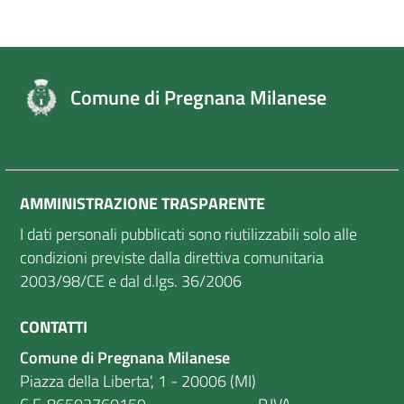
Comune di Pregnana Milanese
AMMINISTRAZIONE TRASPARENTE
I dati personali pubblicati sono riutilizzabili solo alle
condizioni previste dalla direttiva comunitaria
2003/98/CE e dal d.lgs. 36/2006
CONTATTI
Comune di Pregnana Milanese
Piazza della Liberta', 1 - 20006 (MI)