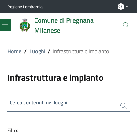
Regione Lombardia
Comune di Pregnana
Milanese
Menu
Home
/
Luoghi
/
Infrastruttura e impianto
Infrastruttura e impianto
Cerca contenuti nei luoghi
Filtro