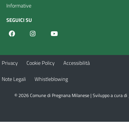
Informative
SEGUICI SU
Facebook
Youtube
Instagram
Privacy
Cookie Policy
Accessibilità
Note Legali
Whistleblowing
© 2026 Comune di Pregnana Milanese | Sviluppo a cura di