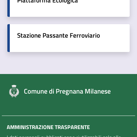
Piattaforma Ecologica
Stazione Passante Ferroviario
Comune di Pregnana Milanese
AMMINISTRAZIONE TRASPARENTE