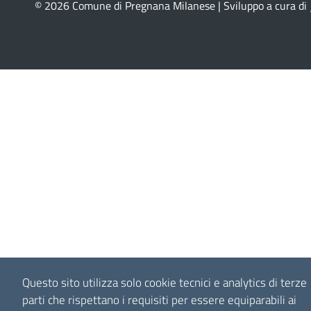
© 2026 Comune di Pregnana Milanese | Sviluppo a cura di
Questo sito utilizza solo cookie tecnici e analytics di terze
parti che rispettano i requisiti per essere equiparabili ai