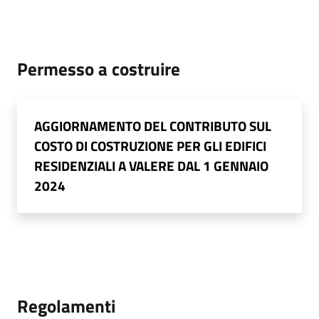
Permesso a costruire
AGGIORNAMENTO DEL CONTRIBUTO SUL
COSTO DI COSTRUZIONE PER GLI EDIFICI
RESIDENZIALI A VALERE DAL 1 GENNAIO
2024
Regolamenti