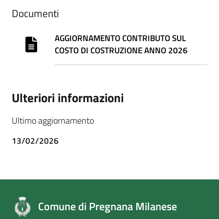
Documenti
AGGIORNAMENTO CONTRIBUTO SUL
COSTO DI COSTRUZIONE ANNO 2026
Ulteriori informazioni
Ultimo aggiornamento
13/02/2026
Comune di Pregnana Milanese