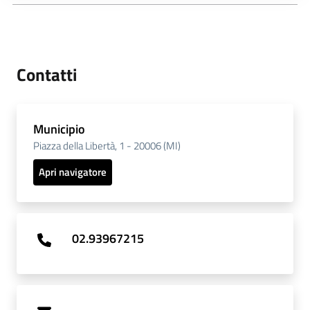
Contatti
Municipio
Piazza della Libertà, 1 - 20006 (MI)
Apri navigatore
02.93967215