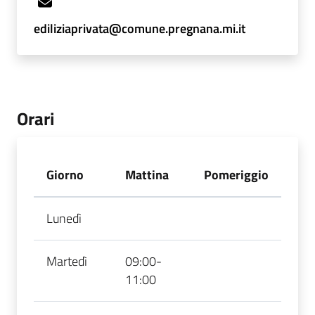
ediliziaprivata@comune.pregnana.mi.it
Orari
Giorno
Mattina
Pomeriggio
Lunedì
Martedì
09:00-
11:00