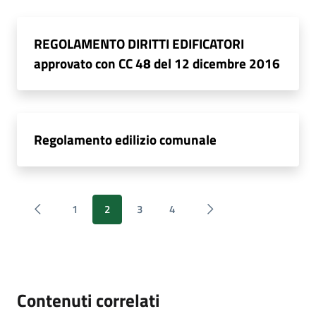
REGOLAMENTO DIRITTI EDIFICATORI
approvato con CC 48 del 12 dicembre 2016
Regolamento edilizio comunale
1
2
3
4
Contenuti correlati