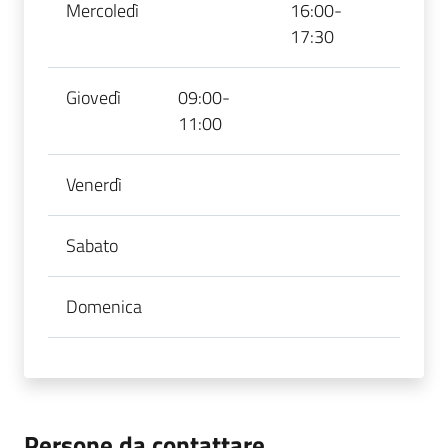
Mercoledì
16:00-
17:30
Giovedì
09:00-
11:00
Venerdì
Sabato
Domenica
Persone da contattare