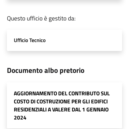
Questo ufficio è gestito da:
Ufficio Tecnico
Documento albo pretorio
AGGIORNAMENTO DEL CONTRIBUTO SUL
COSTO DI COSTRUZIONE PER GLI EDIFICI
RESIDENZIALI A VALERE DAL 1 GENNAIO
2024