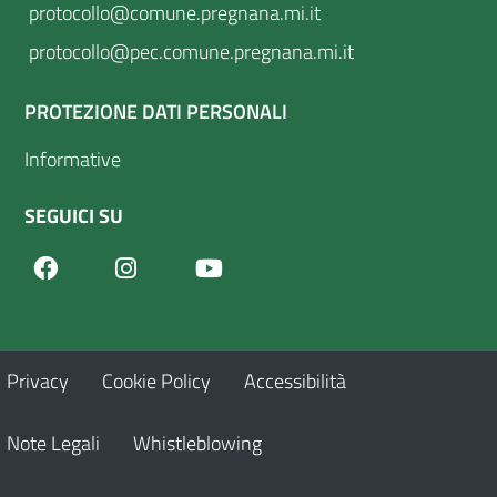
protocollo@comune.pregnana.mi.it
protocollo@pec.comune.pregnana.mi.it
PROTEZIONE DATI PERSONALI
Informative
SEGUICI SU
Facebook
Youtube
Instagram
Privacy
Cookie Policy
Accessibilità
Note Legali
Whistleblowing