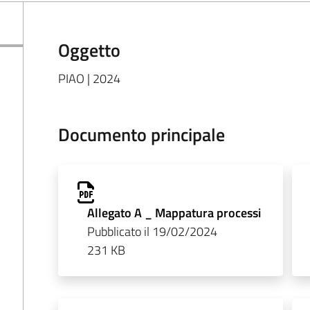
Oggetto
PIAO | 2024
Documento principale
Allegato A _ Mappatura processi
Pubblicato il 19/02/2024
231 KB