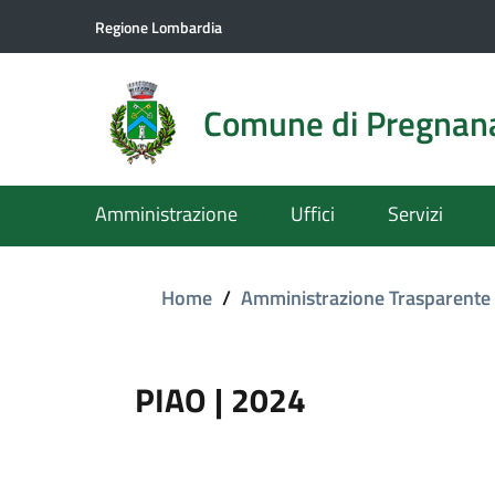
Regione Lombardia
Comune di Pregnan
Amministrazione
Uffici
Servizi
Home
/
Amministrazione Trasparente
PIAO | 2024