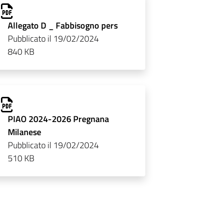
Allegato D _ Fabbisogno pers
Pubblicato il 19/02/2024
840 KB
PIAO 2024-2026 Pregnana
Milanese
Pubblicato il 19/02/2024
510 KB