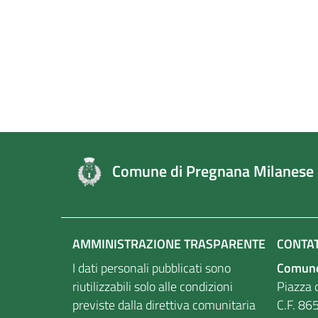
Comune di Pregnana Milanese
AMMINISTRAZIONE TRASPARENTE
CONTAT
I dati personali pubblicati sono
Comune
riutilizzabili solo alle condizioni
Piazza d
previste dalla direttiva comunitaria
C.F