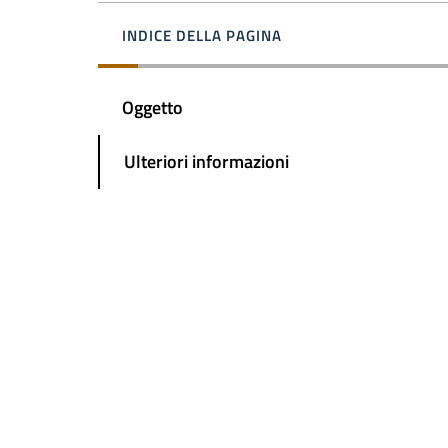
INDICE DELLA PAGINA
Oggetto
Ulteriori informazioni