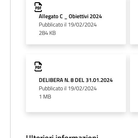
Allegato C _ Obiettivi 2024
Pubblicato il 19/02/2024
284 KB
DELIBERA N. 8 DEL 31.01.2024
Pubblicato il 19/02/2024
1 MB
Ulteriori informazioni