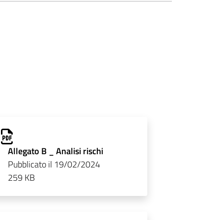
Allegato B _ Analisi rischi
Pubblicato il 19/02/2024
259 KB