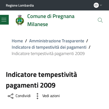
Regione Lombardia
Comune di Pregnana
Milanese
Menu
Home
/
Amministrazione Trasparente
/
Indicatore di tempestività dei pagamenti
/
Indicatore tempestività pagamenti 2009
Indicatore tempestività
pagamenti 2009
Condividi
Vedi azioni