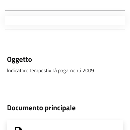
Oggetto
Indicatore tempestività pagamenti 2009
Documento principale