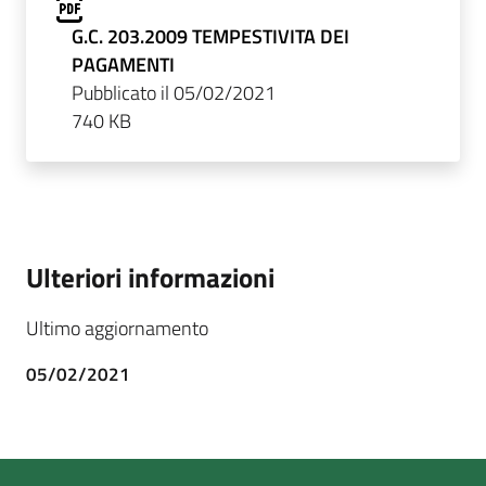
G.C. 203.2009 TEMPESTIVITA DEI
PAGAMENTI
Pubblicato il 05/02/2021
740 KB
Ulteriori informazioni
Ultimo aggiornamento
05/02/2021