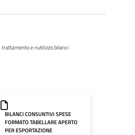
trattamento e riutilizzo bilanci
BILANCI CONSUNTIVI SPESE
FORMATO TABELLARE APERTO
PER ESPORTAZIONE