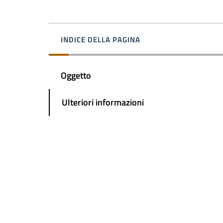
INDICE DELLA PAGINA
Oggetto
Ulteriori informazioni