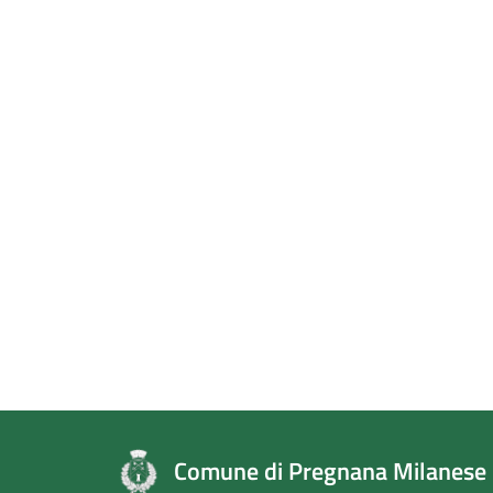
Comune di Pregnana Milanese