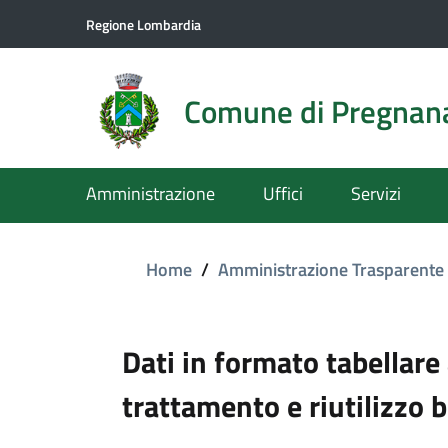
Regione Lombardia
Comune di Pregnan
Amministrazione
Uffici
Servizi
Home
/
Amministrazione Trasparente
Dati in formato tabellare
trattamento e riutilizzo b