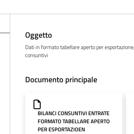
Oggetto
Dati in formato tabellare aperto per esportazione, 
consuntivi
Documento principale
BILANCI CONSUNTIVI ENTRATE
FORMATO TABELLARE APERTO
PER ESPORTAZIOEN