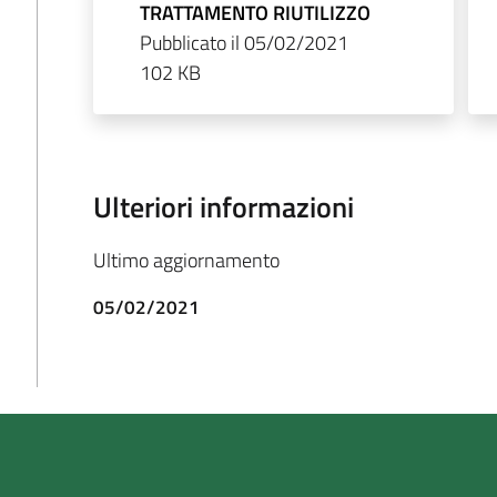
TRATTAMENTO RIUTILIZZO
Pubblicato il 05/02/2021
102 KB
Ulteriori informazioni
Ultimo aggiornamento
05/02/2021