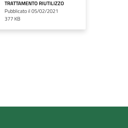
TRATTAMENTO RIUTILIZZO
Pubblicato il 05/02/2021
377 KB