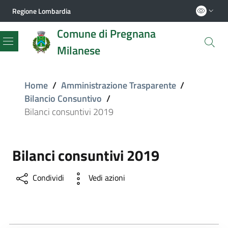
Regione Lombardia
Comune di Pregnana
Milanese
Menu
Home
/
Amministrazione Trasparente
/
Bilancio Consuntivo
/
Bilanci consuntivi 2019
Bilanci consuntivi 2019
Condividi
Vedi azioni