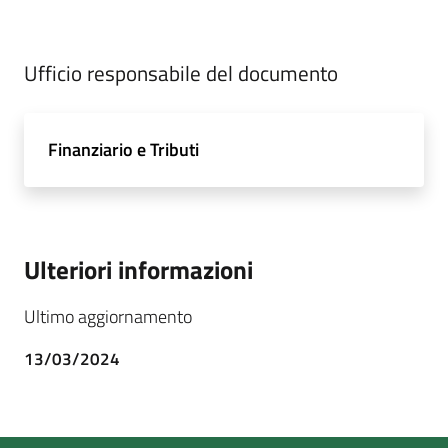
Ufficio responsabile del documento
Finanziario e Tributi
Ulteriori informazioni
Ultimo aggiornamento
13/03/2024