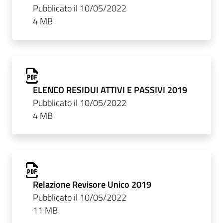
Pubblicato il 10/05/2022
4 MB
ELENCO RESIDUI ATTIVI E PASSIVI 2019
Pubblicato il 10/05/2022
4 MB
Relazione Revisore Unico 2019
Pubblicato il 10/05/2022
11 MB