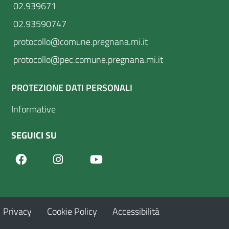
02.939671
02.93590747
protocollo@comune.pregnana.mi.it
protocollo@pec.comune.pregnana.mi.it
PROTEZIONE DATI PERSONALI
Informative
SEGUICI SU
Facebook
Youtube
Instagram
Privacy
Cookie Policy
Accessibilità