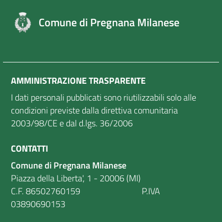
Comune di Pregnana Milanese
AMMINISTRAZIONE TRASPARENTE
I dati personali pubblicati sono riutilizzabili solo alle
condizioni previste dalla direttiva comunitaria
2003/98/CE e dal d.lgs. 36/2006
CONTATTI
Comune di Pregnana Milanese
Piazza della Liberta', 1 - 20006 (MI)
C.F. 86502760159 P.IVA
03890690153