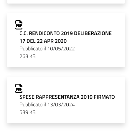
C.C. RENDICONTO 2019 DELIBERAZIONE
17 DEL 22 APR 2020
Pubblicato il 10/05/2022
263 KB
SPESE RAPPRESENTANZA 2019 FIRMATO
Pubblicato il 13/03/2024
539 KB