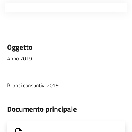
Oggetto
Anno 2019
Bilanci consuntivi 2019
Documento principale