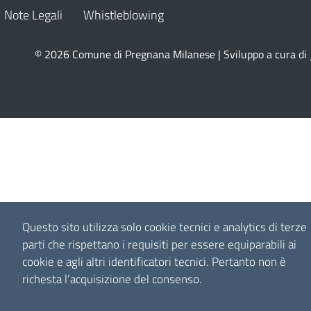
Note Legali
Whistleblowing
© 2026 Comune di Pregnana Milanese | Sviluppo a cura di
Questo sito utilizza solo cookie tecnici e analytics di terze
parti che rispettano i requisiti per essere equiparabili ai
cookie e agli altri identificatori tecnici.
Pertanto non è
richesta l’acquisizione del consenso.