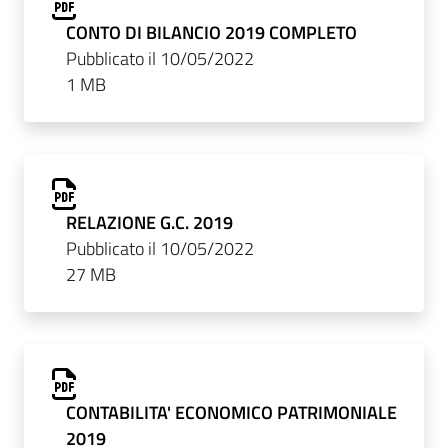
CONTO DI BILANCIO 2019 COMPLETO
Pubblicato il 10/05/2022
1 MB
RELAZIONE G.C. 2019
Pubblicato il 10/05/2022
27 MB
CONTABILITA' ECONOMICO PATRIMONIALE
2019