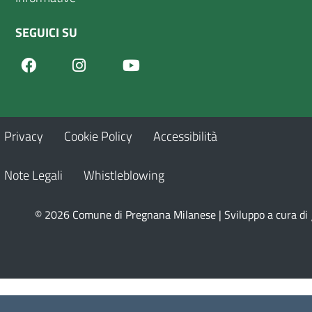
SEGUICI SU
Facebook
Youtube
Instagram
Privacy
Cookie Policy
Accessibilità
Note Legali
Whistleblowing
© 2026 Comune di Pregnana Milanese | Sviluppo a cura di