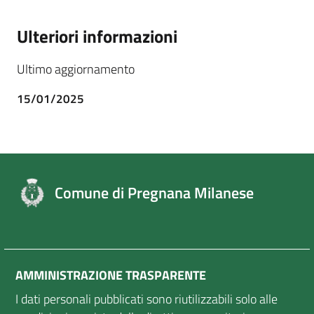
Ulteriori informazioni
Ultimo aggiornamento
15/01/2025
Comune di Pregnana Milanese
AMMINISTRAZIONE TRASPARENTE
I dati personali pubblicati sono riutilizzabili solo alle