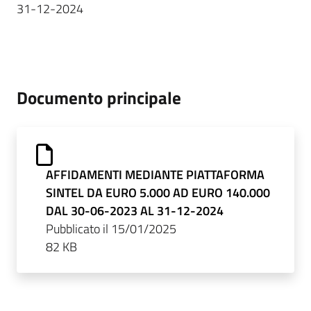
31-12-2024
Documento principale
AFFIDAMENTI MEDIANTE PIATTAFORMA
SINTEL DA EURO 5.000 AD EURO 140.000
DAL 30-06-2023 AL 31-12-2024
Pubblicato il 15/01/2025
82 KB