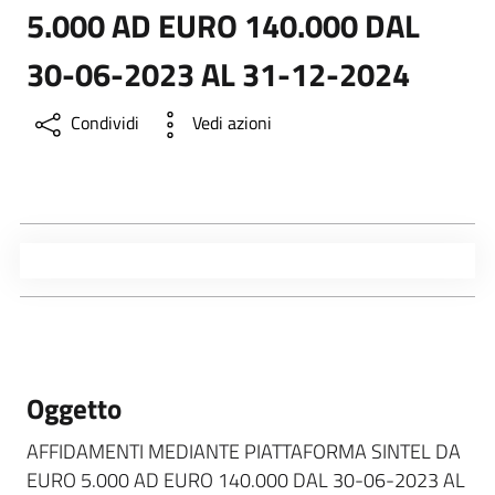
5.000 AD EURO 140.000 DAL
30-06-2023 AL 31-12-2024
Condividi
Vedi azioni
Oggetto
AFFIDAMENTI MEDIANTE PIATTAFORMA SINTEL DA
EURO 5.000 AD EURO 140.000 DAL 30-06-2023 AL