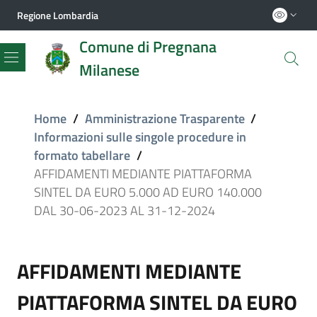
Regione Lombardia
Comune di Pregnana
Milanese
Menu
Home
/
Amministrazione Trasparente
/
Informazioni sulle singole procedure in
formato tabellare
/
AFFIDAMENTI MEDIANTE PIATTAFORMA
SINTEL DA EURO 5.000 AD EURO 140.000
DAL 30-06-2023 AL 31-12-2024
AFFIDAMENTI MEDIANTE
PIATTAFORMA SINTEL DA EURO