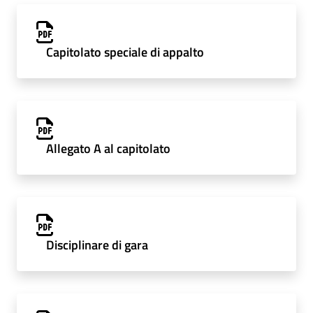
Capitolato speciale di appalto
Allegato A al capitolato
Disciplinare di gara