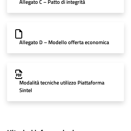
Allegato C – Patto di integrità
Allegato D – Modello offerta economica
Modalità tecniche utilizzo Piattaforma
Sintel