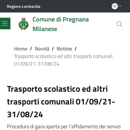
Regione Lombardia
Comune di Pregnana
Milanese
Menu
Home
/
Novità
/
Notizie
/
Trasporto scolastico ed altri trasporti comunali
01/09/21-31/08/24
Trasporto scolastico ed altri
trasporti comunali 01/09/21-
31/08/24
Procedura di gara aperta per l'affidamento dei servizi