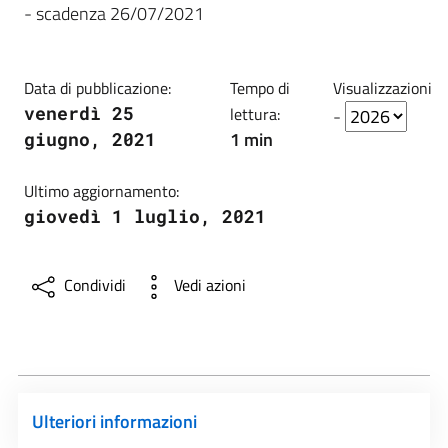
- scadenza 26/07/2021
Data di pubblicazione:
Tempo di
Visualizzazioni
venerdì 25
lettura:
-
1 min
giugno, 2021
Ultimo aggiornamento:
giovedì 1 luglio, 2021
Condividi
Vedi azioni
Ulteriori informazioni