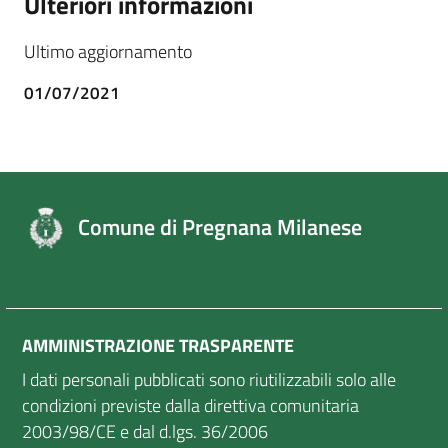
Ulteriori informazioni
Ultimo aggiornamento
01/07/2021
Comune di Pregnana Milanese
AMMINISTRAZIONE TRASPARENTE
I dati personali pubblicati sono riutilizzabili solo alle
condizioni previste dalla direttiva comunitaria
2003/98/CE e dal d.lgs. 36/2006