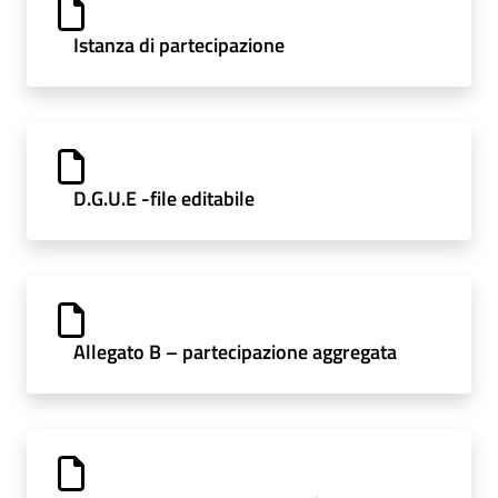
Istanza di partecipazione
D.G.U.E -file editabile
Allegato B – partecipazione aggregata