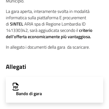
Municipio.
La gara aperta, interamente svolta in modalità
informatica sulla piattaforma E procurement
di
SINTEL
ARIA spa di Regione Lombardia ID
141330342, sarà aggiudicata secondo il
criterio
dell’offerta economicamente più vantaggiosa.
In allegato i documenti della gara da scaricare.
Allegati
Bando di gara