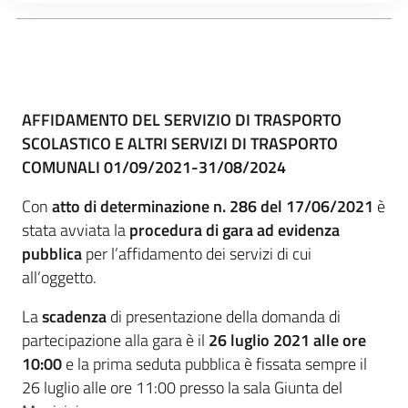
AFFIDAMENTO DEL SERVIZIO DI TRASPORTO
SCOLASTICO E ALTRI SERVIZI DI TRASPORTO
COMUNALI 01/09/2021-31/08/2024
Con
atto di determinazione n. 286 del 17/06/2021
è
stata avviata la
procedura di gara ad evidenza
pubblica
per l’affidamento dei servizi di cui
all’oggetto.
La
scadenza
di presentazione della domanda di
partecipazione alla gara è il
26 luglio 2021 alle ore
10:00
e la prima seduta pubblica è fissata sempre il
26 luglio alle ore 11:00 presso la sala Giunta del