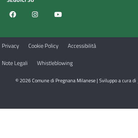
Facebook
Youtube
Instagram
Privacy
Cookie Policy
Accessibilità
Note Legali
Whistleblowing
© 2026 Comune di Pregnana Milanese | Sviluppo a cura di