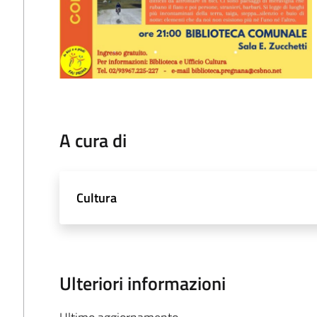
A cura di
Cultura
Ulteriori informazioni