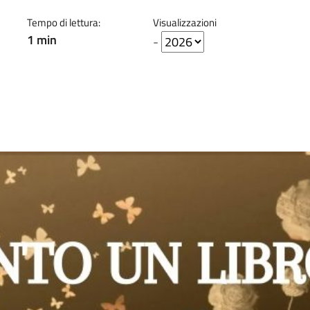
Tempo di lettura:
Visualizzazioni
1 min
-