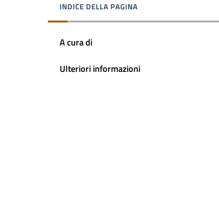
INDICE DELLA PAGINA
A cura di
Ulteriori informazioni