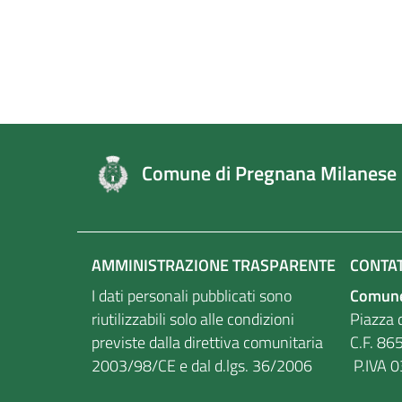
Comune di Pregnana Milanese
AMMINISTRAZIONE TRASPARENTE
CONTAT
I dati personali pubblicati sono
Comune
riutilizzabili solo alle condizioni
Piazza d
previste dalla direttiva comunitaria
C.F
2003/98/CE e dal d.lgs. 36/2006
P.IVA 