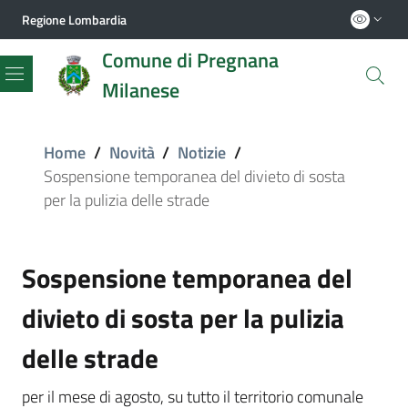
Regione Lombardia
Comune di Pregnana
Milanese
Menu
Home
/
Novità
/
Notizie
/
Sospensione temporanea del divieto di sosta
per la pulizia delle strade
Sospensione temporanea del
divieto di sosta per la pulizia
delle strade
per il mese di agosto, su tutto il territorio comunale