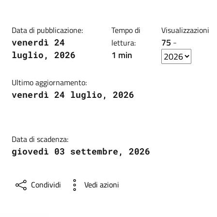
Data di pubblicazione:
Tempo di
Visualizzazioni
75
-
venerdì 24
lettura:
1 min
luglio, 2026
Ultimo aggiornamento:
venerdì 24 luglio, 2026
Data di scadenza:
giovedì 03 settembre, 2026
Condividi
Vedi azioni