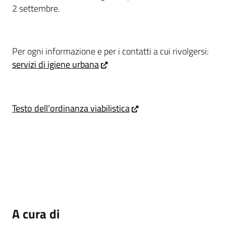
2 settembre.
Per ogni informazione e per i contatti a cui rivolgersi:
servizi di igiene urbana
Testo dell’ordinanza viabilistica
A cura di