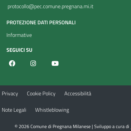
protocollo@pec.comune.pregnana.mi.it
PROTEZIONE DATI PERSONALI
Informative
SEGUICI SU
Facebook
Youtube
Instagram
Privacy
Cookie Policy
Accessibilità
Note Legali
Whistleblowing
© 2026 Comune di Pregnana Milanese | Sviluppo a cura di