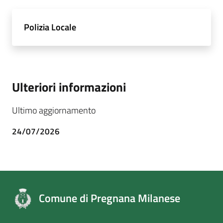
Polizia Locale
Ulteriori informazioni
Ultimo aggiornamento
24/07/2026
Comune di Pregnana Milanese