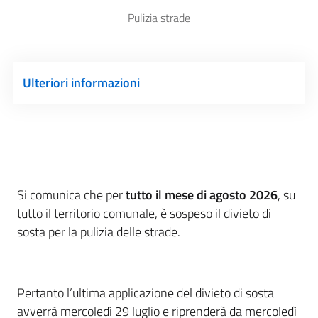
Pulizia strade
Ulteriori informazioni
Si comunica che per
tutto il mese di agosto 2026
, su
tutto il territorio comunale, è sospeso il divieto di
sosta per la pulizia delle strade.
Pertanto l’ultima applicazione del divieto di sosta
avverrà mercoledì 29 luglio e riprenderà da mercoledì