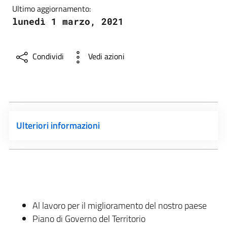
Ultimo aggiornamento:
lunedì 1 marzo, 2021
Condividi
Vedi azioni
Ulteriori informazioni
Al lavoro per il miglioramento del nostro paese
Piano di Governo del Territorio