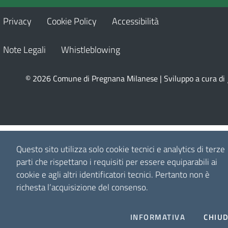
Privacy
Cookie Policy
Accessibilità
Note Legali
Whistleblowing
© 2026 Comune di Pregnana Milanese | Sviluppo a cura di
Questo sito utilizza solo cookie tecnici e analytics di terze
parti che rispettano i requisiti per essere equiparabili ai
cookie e agli altri identificatori tecnici.
Pertanto non è
richesta l’acquisizione del consenso.
INFORMATIVA
CHIUD