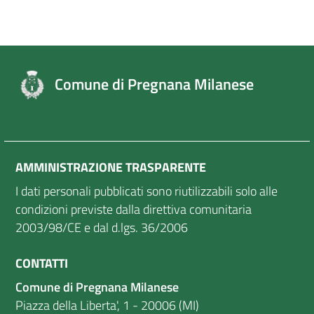
Comune di Pregnana Milanese
AMMINISTRAZIONE TRASPARENTE
I dati personali pubblicati sono riutilizzabili solo alle
condizioni previste dalla direttiva comunitaria
2003/98/CE e dal d.lgs. 36/2006
CONTATTI
Comune di Pregnana Milanese
Piazza della Liberta', 1 - 20006 (MI)