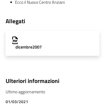
Ecco il Nuovo Centro Anziani
Allegati
dicembre2007
Ulteriori informazioni
Ultimo aggiornamento
01/03/2021