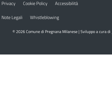
Privacy
Cookie Policy
Accessibilità
Note Legali
Whistleblowing
© 2026 Comune di Pregnana Milanese | Sviluppo a cura di