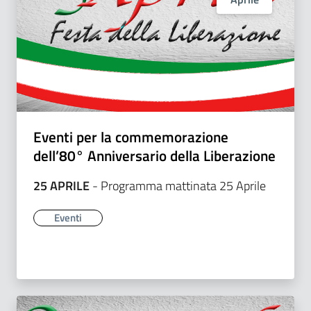
Eventi per la commemorazione
dell’80° Anniversario della Liberazione
25 APRILE
- Programma mattinata 25 Aprile
Eventi