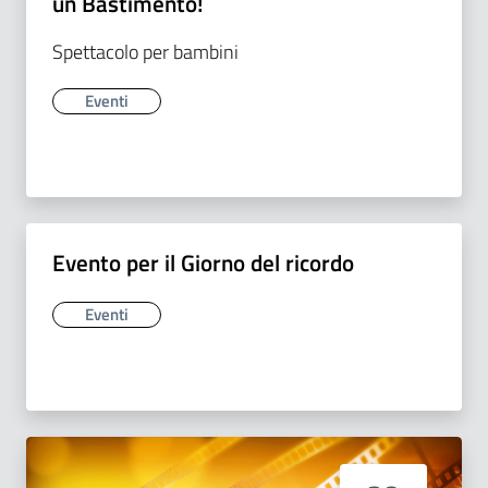
un Bastimento!
Spettacolo per bambini
Eventi
Evento per il Giorno del ricordo
Eventi