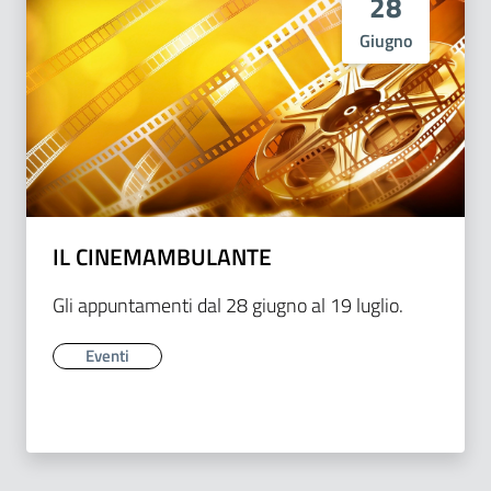
28
Giugno
IL CINEMAMBULANTE
Gli appuntamenti dal 28 giugno al 19 luglio.
Eventi