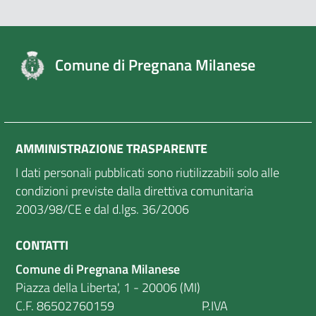
Comune di Pregnana Milanese
AMMINISTRAZIONE TRASPARENTE
I dati personali pubblicati sono riutilizzabili solo alle
condizioni previste dalla direttiva comunitaria
2003/98/CE e dal d.lgs. 36/2006
CONTATTI
Comune di Pregnana Milanese
Piazza della Liberta', 1 - 20006 (MI)
C.F. 86502760159 P.IVA