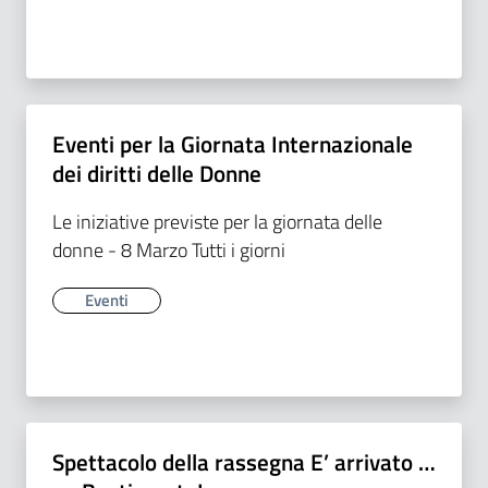
Eventi per la Giornata Internazionale
dei diritti delle Donne
Le iniziative previste per la giornata delle
donne - 8 Marzo Tutti i giorni
Eventi
Spettacolo della rassegna E’ arrivato …