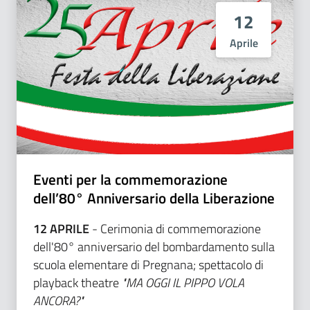
12
Aprile
Eventi per la commemorazione
dell’80° Anniversario della Liberazione
12 APRILE
- Cerimonia di commemorazione
dell'80° anniversario del bombardamento sulla
scuola elementare di Pregnana; spettacolo di
playback theatre
"MA OGGI IL PIPPO VOLA
ANCORA?"