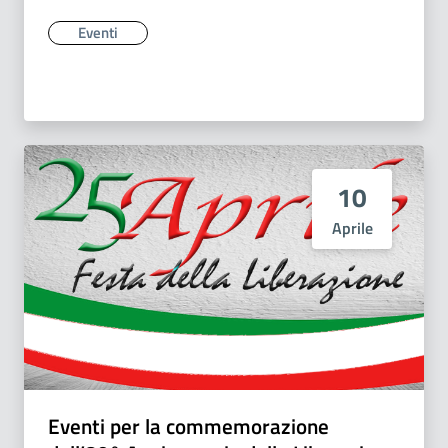
Eventi
10
Aprile
Eventi per la commemorazione