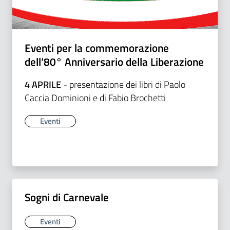
Eventi per la commemorazione
dell’80° Anniversario della Liberazione
4 APRILE
- presentazione dei libri di Paolo
Caccia Dominioni e di Fabio Brochetti
Eventi
Sogni di Carnevale
Eventi