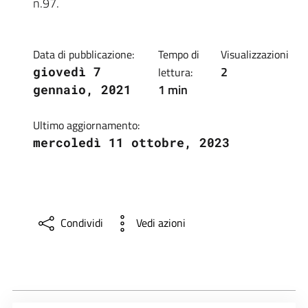
n.97.
Data di pubblicazione:
Tempo di
Visualizzazioni
2
giovedì 7
lettura:
1 min
gennaio, 2021
Ultimo aggiornamento:
mercoledì 11 ottobre, 2023
Condividi
Vedi azioni