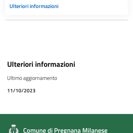
Ulteriori informazioni
Ulteriori informazioni
Ultimo aggiornamento
11/10/2023
Comune di Pregnana Milanese