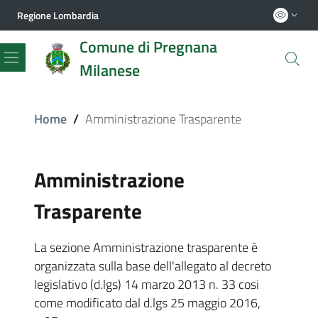
Regione Lombardia
Comune di Pregnana
Milanese
Menu
Home
/
Amministrazione Trasparente
Amministrazione
Trasparente
La sezione Amministrazione trasparente è
organizzata sulla base dell'allegato al decreto
legislativo (d.lgs) 14 marzo 2013 n. 33 cosi
come modificato dal d.lgs 25 maggio 2016,