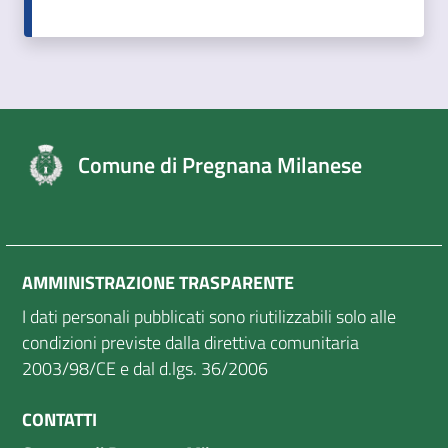
Comune di Pregnana Milanese
AMMINISTRAZIONE TRASPARENTE
I dati personali pubblicati sono riutilizzabili solo alle
condizioni previste dalla direttiva comunitaria
2003/98/CE e dal d.lgs. 36/2006
CONTATTI