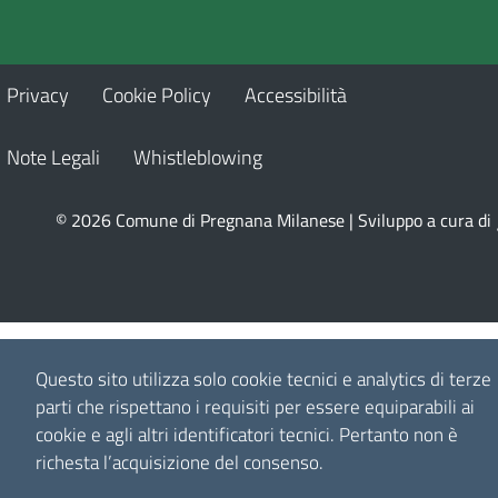
Privacy
Cookie Policy
Accessibilità
Note Legali
Whistleblowing
© 2026 Comune di Pregnana Milanese | Sviluppo a cura di
Questo sito utilizza solo cookie tecnici e analytics di terze
parti che rispettano i requisiti per essere equiparabili ai
cookie e agli altri identificatori tecnici.
Pertanto non è
richesta l’acquisizione del consenso.