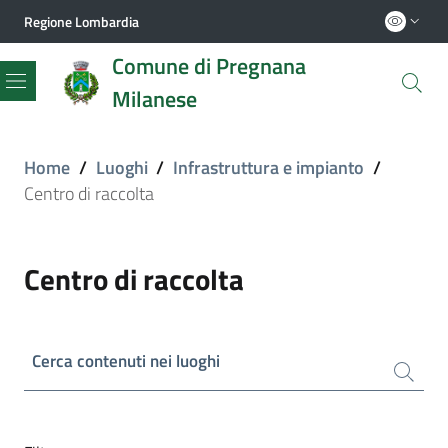
Regione Lombardia
Comune di Pregnana
Milanese
Menu
Home
/
Luoghi
/
Infrastruttura e impianto
/
Centro di raccolta
Centro di raccolta
Cerca contenuti nei luoghi