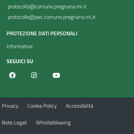
protocollo@comune.pregnana.mi.it
protocollo@pec.comune.pregnana.mi.it
PROTEZIONE DATI PERSONALI
Informative
SEGUICI SU
Facebook
Youtube
Instagram
Privacy
Cookie Policy
Accessibilità
Note Legali
Whistleblowing