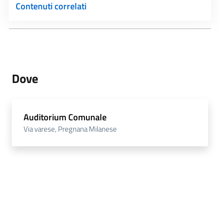
Contenuti correlati
Dove
Auditorium Comunale
Via varese, Pregnana Milanese