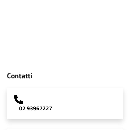
Contatti
02 93967227