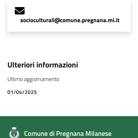
socioculturali@comune.pregnana.mi.it
Ulteriori informazioni
Ultimo aggiornamento
01/04/2025
Comune di Pregnana Milanese