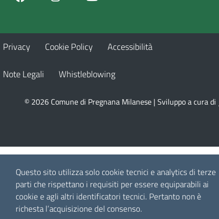
Privacy
Cookie Policy
Accessibilità
Note Legali
Whistleblowing
© 2026 Comune di Pregnana Milanese | Sviluppo a cura di
Questo sito utilizza solo cookie tecnici e analytics di terze
parti che rispettano i requisiti per essere equiparabili ai
cookie e agli altri identificatori tecnici.
Pertanto non è
richesta l’acquisizione del consenso.