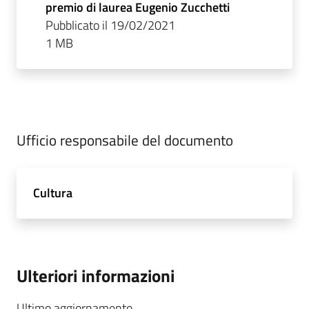
premio di laurea Eugenio Zucchetti
Pubblicato il 19/02/2021
1 MB
Ufficio responsabile del documento
Cultura
Ulteriori informazioni
Ultimo aggiornamento