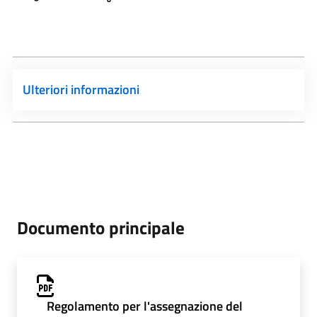
Ulteriori informazioni
Documento principale
Regolamento per l'assegnazione del