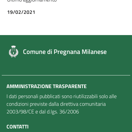
19/02/2021
Comune di Pregnana Milanese
AMMINISTRAZIONE TRASPARENTE
I dati personali pubblicati sono riutilizzabili solo alle
condizioni previste dalla direttiva comunitaria
2003/98/CE e dal d.lgs. 36/2006
CONTATTI