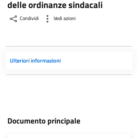
delle ordinanze sindacali
Condividi
Vedi azioni
Ulteriori informazioni
Documento principale