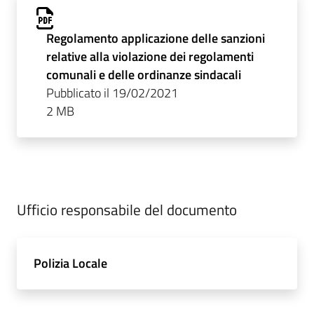
Regolamento applicazione delle sanzioni
relative alla violazione dei regolamenti
comunali e delle ordinanze sindacali
Pubblicato il 19/02/2021
2 MB
Ufficio responsabile del documento
Polizia Locale