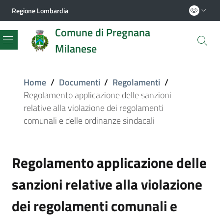
Regione Lombardia
Comune di Pregnana
Milanese
Menu
Home
/
Documenti
/
Regolamenti
/
Regolamento applicazione delle sanzioni
relative alla violazione dei regolamenti
comunali e delle ordinanze sindacali
Regolamento applicazione delle
sanzioni relative alla violazione
dei regolamenti comunali e