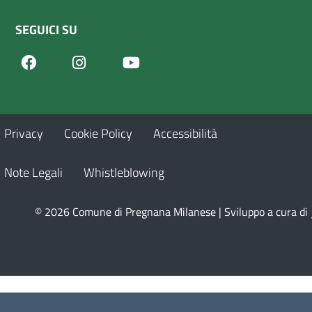
SEGUICI SU
Facebook
Youtube
Instagram
Privacy
Cookie Policy
Accessibilità
Note Legali
Whistleblowing
© 2026 Comune di Pregnana Milanese | Sviluppo a cura di