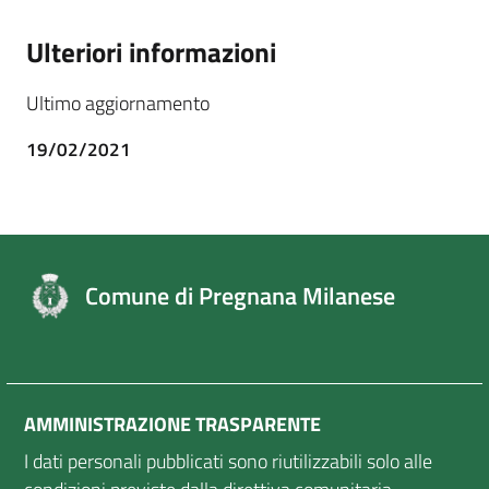
Ulteriori informazioni
Ultimo aggiornamento
19/02/2021
Comune di Pregnana Milanese
AMMINISTRAZIONE TRASPARENTE
I dati personali pubblicati sono riutilizzabili solo alle