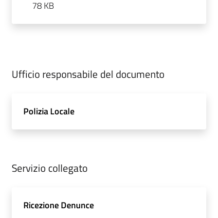
78 KB
Ufficio responsabile del documento
Polizia Locale
Servizio collegato
Ricezione Denunce