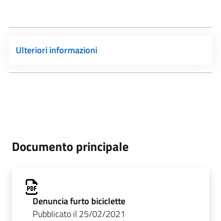
Ulteriori informazioni
Documento principale
Denuncia furto biciclette
Pubblicato il 25/02/2021