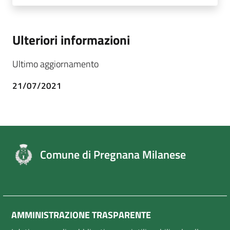
Ulteriori informazioni
Ultimo aggiornamento
21/07/2021
Comune di Pregnana Milanese
AMMINISTRAZIONE TRASPARENTE