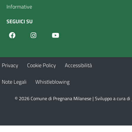
Informative
SEGUICI SU
Facebook
Youtube
Instagram
Privacy
Cookie Policy
Accessibilità
Note Legali
Whistleblowing
© 2026 Comune di Pregnana Milanese | Sviluppo a cura di