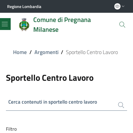
Regione Lombardia
Comune di Pregnana
Milanese
Menu
Home
/
Argomenti
/
Sportello Centro Lavoro
Sportello Centro Lavoro
Cerca contenuti in sportello centro lavoro
Filtro