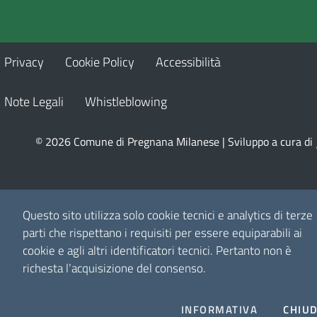
Privacy
Cookie Policy
Accessibilità
Note Legali
Whistleblowing
© 2026 Comune di Pregnana Milanese | Sviluppo a cura di
Questo sito utilizza solo cookie tecnici e analytics di terze
parti che rispettano i requisiti per essere equiparabili ai
cookie e agli altri identificatori tecnici.
Pertanto non è
richesta l’acquisizione del consenso.
INFORMATIVA
CHIUD