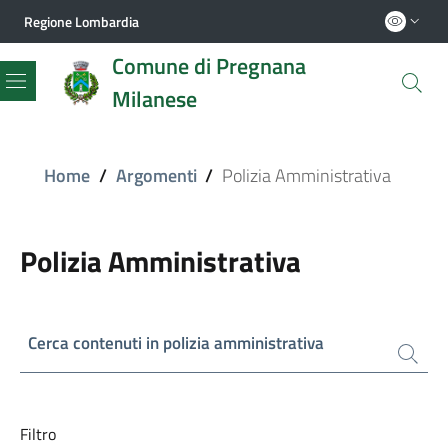
Regione Lombardia
Comune di Pregnana
Milanese
Menu
Home
/
Argomenti
/
Polizia Amministrativa
Polizia Amministrativa
Cerca contenuti in polizia amministrativa
Filtro