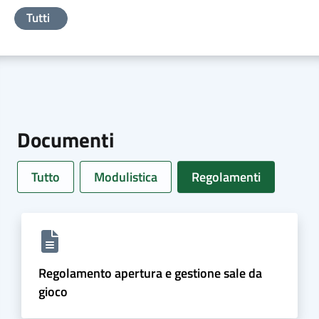
Tutti
Documenti
Tutto
Modulistica
Regolamenti
Regolamento apertura e gestione sale da
gioco