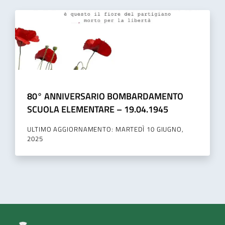
80° ANNIVERSARIO BOMBARDAMENTO
SCUOLA ELEMENTARE – 19.04.1945
ULTIMO AGGIORNAMENTO: MARTEDÌ 10 GIUGNO,
2025