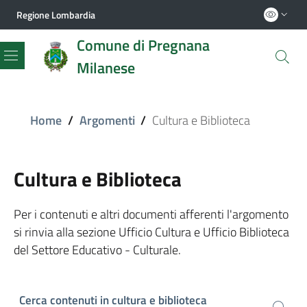
Regione Lombardia
Comune di Pregnana
Milanese
Menu
Home
/
Argomenti
/
Cultura e Biblioteca
Cultura e Biblioteca
Per i contenuti e altri documenti afferenti l'argomento
si rinvia alla sezione Ufficio Cultura e Ufficio Biblioteca
del Settore Educativo - Culturale.
Cerca contenuti in cultura e biblioteca