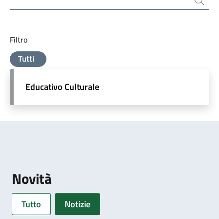
Filtro
Tutti
Educativo Culturale
Novità
Tutto
Notizie