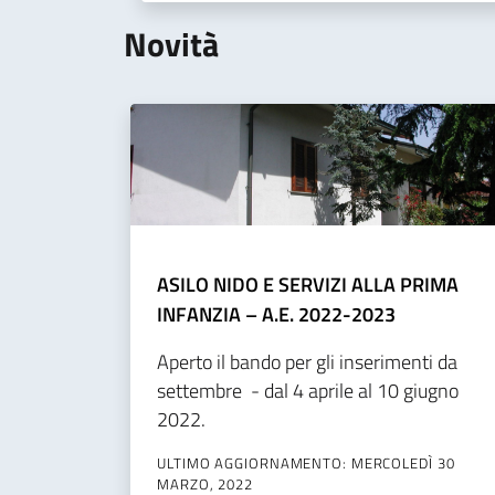
Novità
ASILO NIDO E SERVIZI ALLA PRIMA
INFANZIA – A.E. 2022-2023
Aperto il bando per gli inserimenti da
settembre - dal 4 aprile al 10 giugno
2022.
ULTIMO AGGIORNAMENTO: MERCOLEDÌ 30
MARZO, 2022