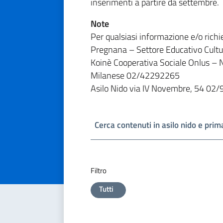
inserimenti a partire da settembre.
Note
Per qualsiasi informazione e/o richi
Pregnana – Settore Educativo Cul
Koinè Cooperativa Sociale Onlus – 
Milanese 02/42292265
Asilo Nido via IV Novembre, 54 0
Cerca contenuti in asilo nido e prim
Filtro
Tutti