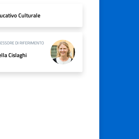
ucativo Culturale
ESSORE DI RIFERIMENTO
ella Cislaghi