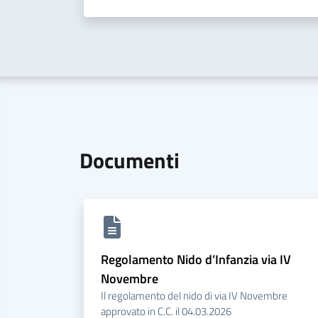
Documenti
Regolamento Nido d’Infanzia via IV
Novembre
Il regolamento del nido di via IV Novembre
approvato in C.C. il 04.03.2026