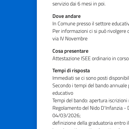
servizio dai 6 mesi in poi.
Dove andare
In Comune presso il settore educativ
Per informazioni ci si può rivolgere 
via IV Novembre
Cosa presentare
Attestazione ISEE ordinario in corso 
Tempi di risposta
Immediati se ci sono posti disponibil
Secondo i tempi del bando annuale pe
educativo
Tempi del bando: apertura iscrizioni 
Regolamento del Nido D'Infanzia - D
04/03/2026;
definizione della graduatoria entro 