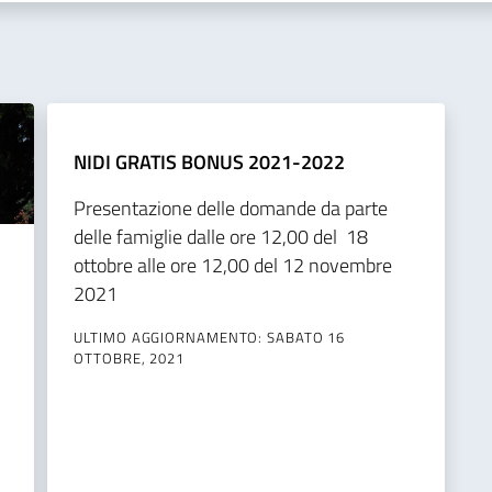
NIDI GRATIS BONUS 2021-2022
Presentazione delle domande da parte
delle famiglie dalle ore 12,00 del 18
ottobre alle ore 12,00 del 12 novembre
2021
ULTIMO AGGIORNAMENTO: SABATO 16
OTTOBRE, 2021