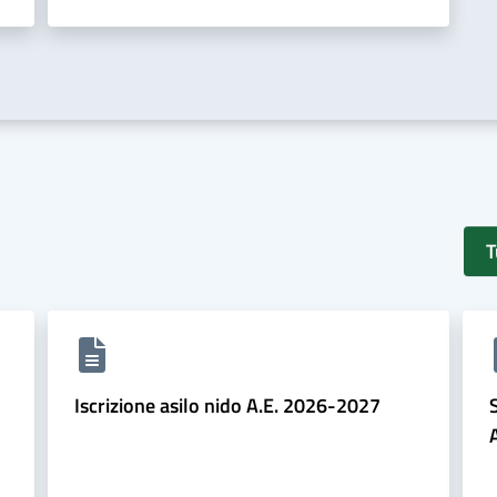
T
Iscrizione asilo nido A.E. 2026-2027