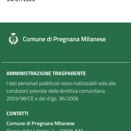
Comune di Pregnana Milanese
AMMINISTRAZIONE TRASPARENTE
I dati personali pubblicati sono riutilizzabili solo alle
condizioni previste dalla direttiva comunitaria
2003/98/CE e dal d.lgs. 36/2006
CONTATTI
Comune di Pregnana Milanese
Piazza della Liberta', 1 - 20006 (MI)