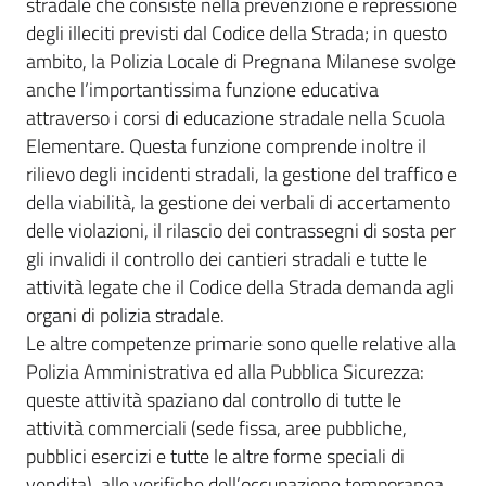
stradale che consiste nella prevenzione e repressione
degli illeciti previsti dal Codice della Strada; in questo
ambito, la Polizia Locale di Pregnana Milanese svolge
anche l’importantissima funzione educativa
attraverso i corsi di educazione stradale nella Scuola
Elementare. Questa funzione comprende inoltre il
rilievo degli incidenti stradali, la gestione del traffico e
della viabilità, la gestione dei verbali di accertamento
delle violazioni, il rilascio dei contrassegni di sosta per
gli invalidi il controllo dei cantieri stradali e tutte le
attività legate che il Codice della Strada demanda agli
organi di polizia stradale.
Le altre competenze primarie sono quelle relative alla
Polizia Amministrativa ed alla Pubblica Sicurezza:
queste attività spaziano dal controllo di tutte le
attività commerciali (sede fissa, aree pubbliche,
pubblici esercizi e tutte le altre forme speciali di
vendita), alle verifiche dell’occupazione temporanea