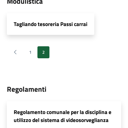
Modulistica
Tagliando tesoreria Passi carrai
1
2
Regolamenti
Regolamento comunale per la disciplina e
utilizzo del sistema di videosorveglianza