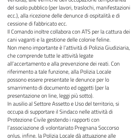
del suolo pubblico (per lavori, traslochi, manifestazioni
ecc.), alla ricezione delle denunce di ospitalità e di
cessione di fabbricato ecc.
Il Comando inoltre collabora con ATS per la cattura dei
cani vaganti e la gestione delle colonie feline.
Non meno importante è l’attività di Polizia Giudiziaria,
che comprende tutte le attività legate
all’accertamento e alla prevenzione dei reati. Con
riferimento a tale funzione, alla Polizia Locale
possono essere presentate le denunce per lo
smarrimento di documento ed oggetti (per la
presentazione on line, leggi più sotto).
In ausilio al Settore Assetto e Uso del territorio, si
occupa di supportare il Sindaco nelle attività di
Protezione Civile gestendo i rapporti con
l’associazione di volontariato Pregnana Soccorso
onlus. infine, la Polizia Locale dà attuazione alle