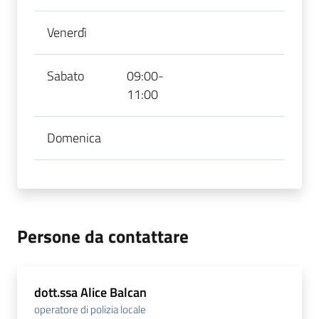
Venerdì
Sabato
09:00-
11:00
Domenica
Persone da contattare
dott.ssa Alice Balcan
operatore di polizia locale