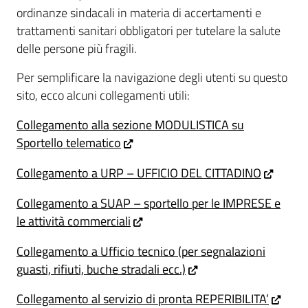
ordinanze sindacali in materia di accertamenti e
trattamenti sanitari obbligatori per tutelare la salute
delle persone più fragili.
Per semplificare la navigazione degli utenti su questo
sito, ecco alcuni collegamenti utili:
Collegamento alla sezione MODULISTICA su
Sportello telematico
Collegamento a URP – UFFICIO DEL CITTADINO
Collegamento a SUAP – sportello per le IMPRESE e
le attività commerciali
Collegamento a Ufficio tecnico (per segnalazioni
guasti, rifiuti, buche stradali ecc.)
Collegamento al servizio di pronta REPERIBILITA’