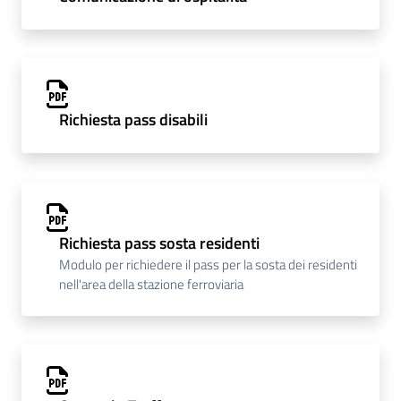
Richiesta pass disabili
Richiesta pass sosta residenti
Modulo per richiedere il pass per la sosta dei residenti
nell'area della stazione ferroviaria