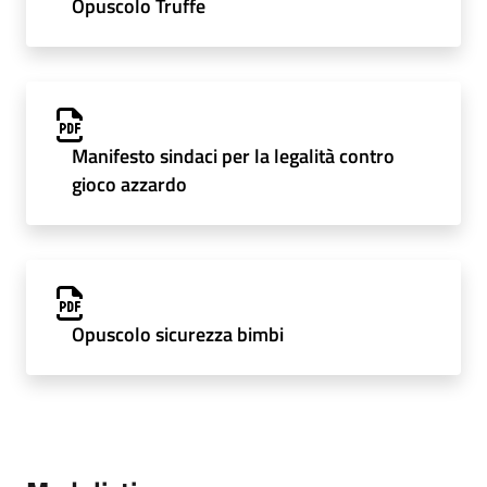
Opuscolo Truffe
Manifesto sindaci per la legalità contro
gioco azzardo
Opuscolo sicurezza bimbi