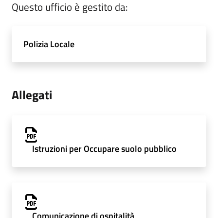
Questo ufficio è gestito da:
Polizia Locale
Allegati
Istruzioni per Occupare suolo pubblico
Comunicazione di ospitalità