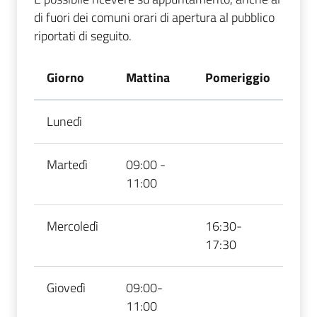
di fuori dei comuni orari di apertura al pubblico
riportati di seguito.
Giorno
Mattina
Pomeriggio
Lunedì
Martedì
09:00 -
11:00
Mercoledì
16:30-
17:30
Giovedì
09:00-
11:00