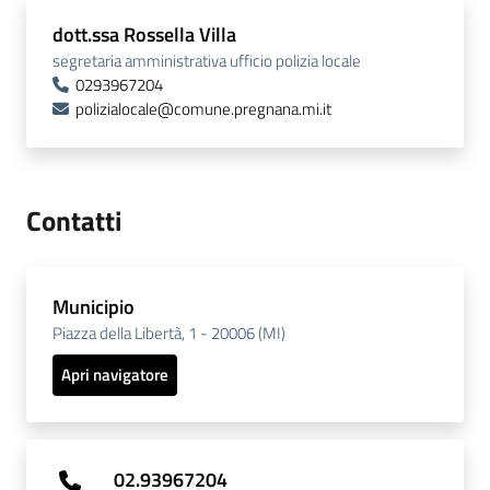
dott.ssa Rossella Villa
segretaria amministrativa ufficio polizia locale
0293967204
polizialocale@comune.pregnana.mi.it
Contatti
Municipio
Piazza della Libertà, 1 - 20006 (MI)
Apri navigatore
02.93967204