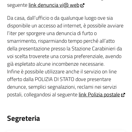
seguente
link denuncia vi@ web
Da casa, dall’ufficio o da qualunque luogo ove sia
disponibile un accesso ad internet, è possibile avviare
l’iter per sporgere una denuncia di furto o
smarrimento, risparmiando tempo perché all’atto
della presentazione presso la Stazione Carabinieri da
voi scelta troverete una corsia preferenziale, avendo
già espletato alcune incombenze necessarie.
Infine è possibile utilizzare anche il servizio on line
offerto dalla POLIZIA DI STATO dove presentare
denunce, semplici segnalazioni, reclami nei servizi
postali, collegandosi al seguente
link Polizia postale
Segreteria