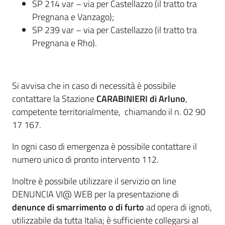
SP 214 var – via per Castellazzo (il tratto tra
Pregnana e Vanzago);
SP 239 var – via per Castellazzo (il tratto tra
Pregnana e Rho).
Si avvisa che in caso di necessità è possibile
contattare la Stazione
CARABINIERI di Arluno
,
competente territorialmente, chiamando il n. 02 90
17 167.
In ogni caso di emergenza è possibile contattare il
numero unico di pronto intervento 112.
Inoltre è possibile utilizzare il servizio on line
DENUNCIA VI@ WEB per la presentazione di
denunce di smarrimento o di furto
ad opera di ignoti,
utilizzabile da tutta Italia; è sufficiente collegarsi al