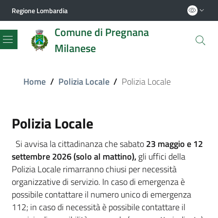
Regione Lombardia
Comune di Pregnana
Milanese
Menu
Home
/
Polizia Locale
/
Polizia Locale
Polizia Locale
Si avvisa la cittadinanza che sabato
23 maggio e 12
settembre 2026 (solo al mattino),
gli uffici della
Polizia Locale rimarranno chiusi per necessità
organizzative di servizio. In caso di emergenza è
possibile contattare il numero unico di emergenza
112; in caso di necessità è possibile contattare il