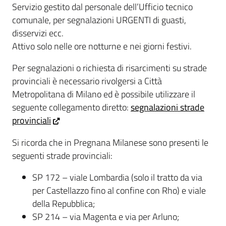
Servizio gestito dal personale dell’Ufficio tecnico
comunale, per segnalazioni URGENTI di guasti,
disservizi ecc.
Attivo solo nelle ore notturne e nei giorni festivi.
Per segnalazioni o richiesta di risarcimenti su strade
provinciali è necessario rivolgersi a Città
Metropolitana di Milano ed è possibile utilizzare il
seguente collegamento diretto:
segnalazioni strade
provinciali
Si ricorda che in Pregnana Milanese sono presenti le
seguenti strade provinciali:
SP 172 – viale Lombardia (solo il tratto da via
per Castellazzo fino al confine con Rho) e viale
della Repubblica;
SP 214 – via Magenta e via per Arluno;