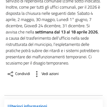
servizio di reperibilità comunale (come sotto indicato).
Inoltre, come per tutti gli uffici comunali, per il 2026 è
disposta la chiusura nelle seguenti date: Sabato 4
aprile, 2 maggio, 30 maggio, Lunedì 1° giugno, 7
dicembre, Giovedì 24 dicembre, 31 dicembre. Si
avvisa che nella
settimana dal 13 al 18 aprile 2026
,
a causa del trasferimento dell'ufficio nella sede
ristrutturata del municipio, l'espletamento delle
pratiche potrà subire dei ritardi e i sistemi potrebbero
presentare dei malfunzionamenti temporanei. Ci
scusiamo per il disagio temporaneo.
Condividi
Vedi azioni
Ulteriori informazioni