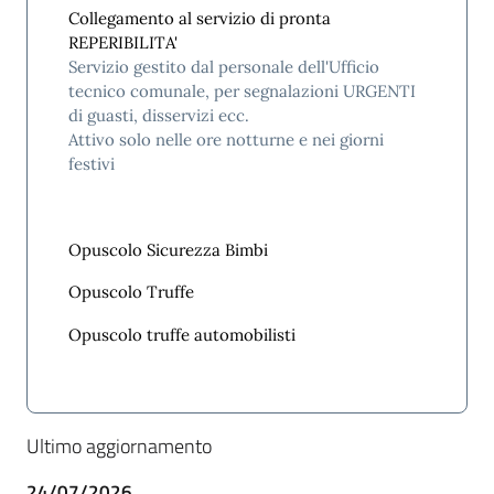
Collegamento al servizio di pronta
REPERIBILITA'
Servizio gestito dal personale dell'Ufficio
tecnico comunale, per segnalazioni URGENTI
di guasti, disservizi ecc.
Attivo solo nelle ore notturne e nei giorni
festivi
Opuscolo Sicurezza Bimbi
Opuscolo Truffe
Opuscolo truffe automobilisti
Ultimo aggiornamento
24/07/2026