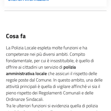
Cosa fa
La Polizia Locale espleta molte funzioni e ha
competenze nei più diversi ambiti. Compito
fondamentale, per cui è insostituibile, è quello di
offrire ai cittadini un servizio di
polizia
amministrativa locale
che assicuri il rispetto delle
regole poste dal Comune. In questo ambito, una delle
attività principali è quella di vigilare affinché vi sia il
pieno rispetto dei Regolamenti Comunali e delle
Ordinanze Sindacali.
Tra le ulteriori funzioni si evidenzia quella di polizia