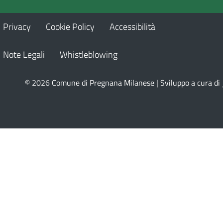
Privacy
Cookie Policy
Accessibilità
Note Legali
Whistleblowing
© 2026 Comune di Pregnana Milanese | Sviluppo a cura di