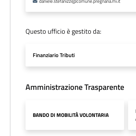
daniele.stefanizzi@comune.pregnana.mi.it
Questo ufficio è gestito da:
Finanziario Tributi
Amministrazione Trasparente
BANDO DI MOBILITÀ VOLONTARIA