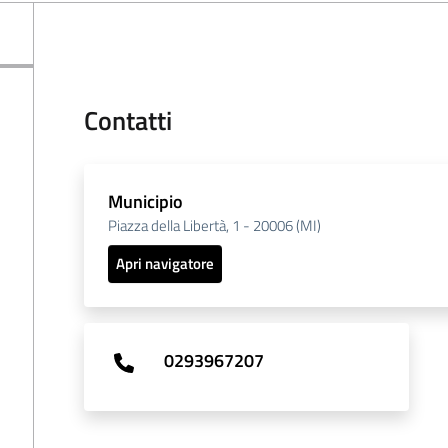
Contatti
Municipio
Piazza della Libertà, 1 - 20006 (MI)
Apri navigatore
0293967207