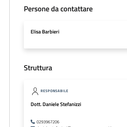
Persone da contattare
Elisa Barbieri
Struttura
RESPONSABILE
Dott. Daniele Stefanizzi
0293967206