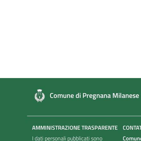
Comune di Pregnana Milanese
AMMINISTRAZIONE TRASPARENTE
CONTAT
I dati personali pubblicati sono
Comune