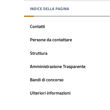
INDICE DELLA PAGINA
Contatti
Persone da contattare
Struttura
Amministrazione Trasparente
Bandi di concorso
Ulteriori informazioni