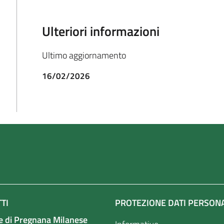
Ulteriori informazioni
Ultimo aggiornamento
16/02/2026
TI
PROTEZIONE DATI PERSON
 di Pregnana Milanese