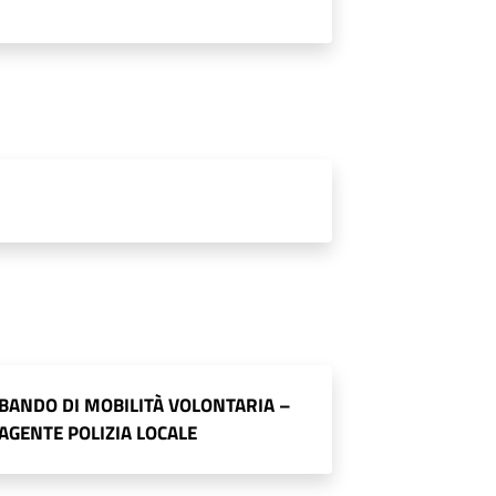
BANDO DI MOBILITÀ VOLONTARIA –
AGENTE POLIZIA LOCALE