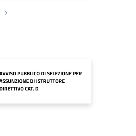
AVVISO PUBBLICO DI SELEZIONE PER
ASSUNZIONE DI ISTRUTTORE
DIRETTIVO CAT. D