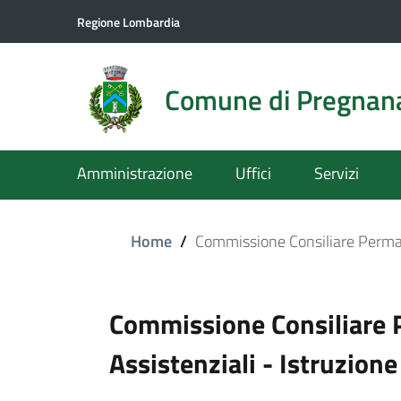
Regione Lombardia
Comune di Pregnan
Amministrazione
Uffici
Servizi
Home
/
Commissione Consiliare Permane
Commissione Consiliare 
Assistenziali - Istruzione