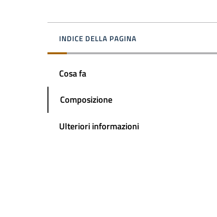
INDICE DELLA PAGINA
Cosa fa
Composizione
Ulteriori informazioni