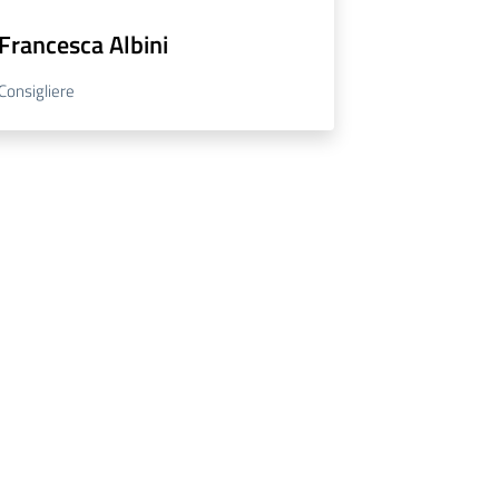
Francesca Albini
Consigliere