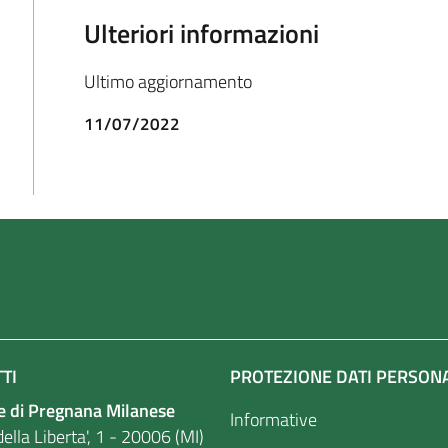
Ulteriori informazioni
Ultimo aggiornamento
11/07/2022
TI
PROTEZIONE DATI PERSON
 di Pregnana Milanese
Informative
ella Liberta', 1 - 20006 (MI)