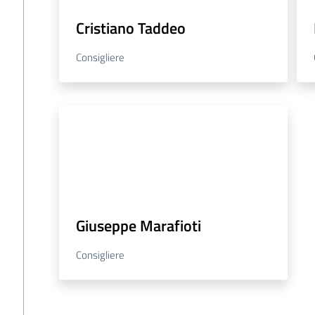
Cristiano Taddeo
Consigliere
Giuseppe Marafioti
Consigliere