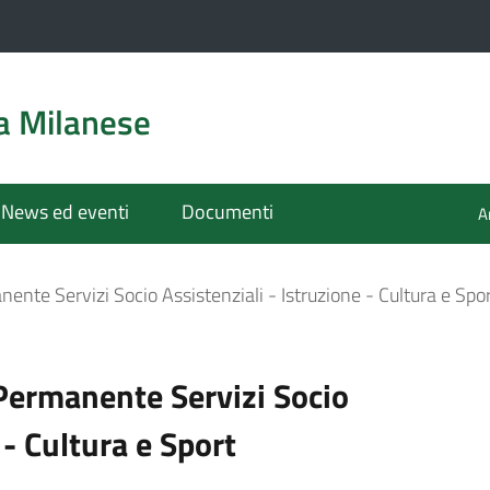
a Milanese
News ed eventi
Documenti
A
nte Servizi Socio Assistenziali - Istruzione - Cultura e Spo
Permanente Servizi Socio
 - Cultura e Sport