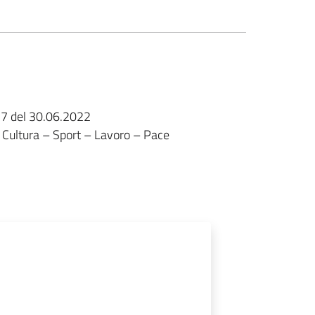
27 del 30.06.2022
– Cultura – Sport – Lavoro – Pace