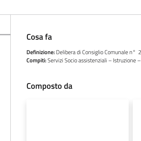
Cosa fa
Definizione:
Delibera di Consiglio Comunale n° 
Compiti:
Servizi Socio assistenziali – Istruzione 
Composto da