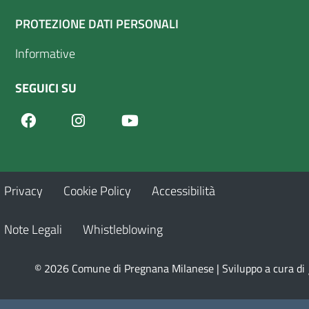
PROTEZIONE DATI PERSONALI
Informative
SEGUICI SU
Facebook
Youtube
Instagram
Privacy
Cookie Policy
Accessibilità
Note Legali
Whistleblowing
© 2026 Comune di Pregnana Milanese | Sviluppo a cura di