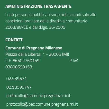
AMMINISTRAZIONE TRASPARENTE
I dati personali pubblicati sono riutilizzabili solo alle
condizioni previste dalla direttiva comunitaria
2003/98/CE e dal d.lgs. 36/2006
CONTATTI
Comune di Pregnana Milanese
Piazza della Liberta', 1 - 20006 (MI)
C.F. 86502760159 P.IVA
03890690153
02.939671
02.93590747
protocollo@comune.pregnana.mi.it
protocollo@pec.comune.pregnana.mi.it