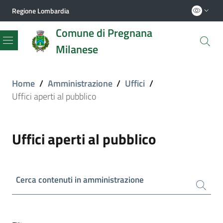
Regione Lombardia
Comune di Pregnana
Milanese
Menu
Home
/
Amministrazione
/
Uffici
/
Uffici aperti al pubblico
Uffici aperti al pubblico
Cerca contenuti in amministrazione