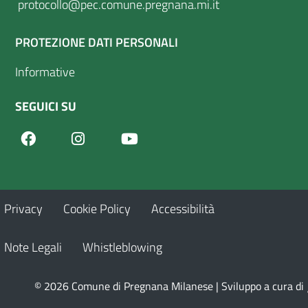
protocollo@pec.comune.pregnana.mi.it
PROTEZIONE DATI PERSONALI
Informative
SEGUICI SU
Facebook
Youtube
Instagram
Privacy
Cookie Policy
Accessibilità
Note Legali
Whistleblowing
© 2026 Comune di Pregnana Milanese | Sviluppo a cura di