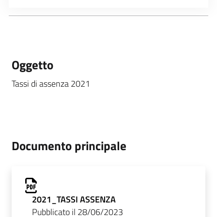
Oggetto
Tassi di assenza 2021
Documento principale
2021_TASSI ASSENZA
Pubblicato il 28/06/2023