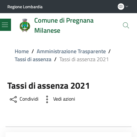
Regione Lombardia
Comune di Pregnana
Milanese
Menu
Home
/
Amministrazione Trasparente
/
Tassi di assenza
/
Tassi di assenza 2021
Tassi di assenza 2021
Condividi
Vedi azioni