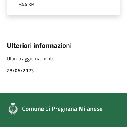
844 KB
Ulteriori informazioni
Ultimo aggiornamento
28/06/2023
Comune di Pregnana Milanese