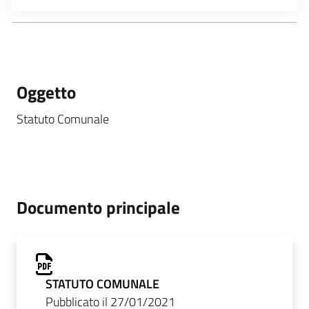
Oggetto
Statuto Comunale
Documento principale
STATUTO COMUNALE
Pubblicato il 27/01/2021