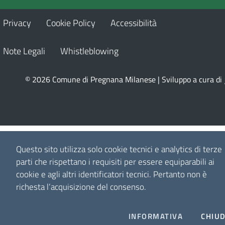
Privacy
Cookie Policy
Accessibilità
Note Legali
Whistleblowing
© 2026 Comune di Pregnana Milanese | Sviluppo a cura di
Questo sito utilizza solo cookie tecnici e analytics di terze
parti che rispettano i requisiti per essere equiparabili ai
cookie e agli altri identificatori tecnici.
Pertanto non è
richesta l’acquisizione del consenso.
INFORMATIVA
CHIUD