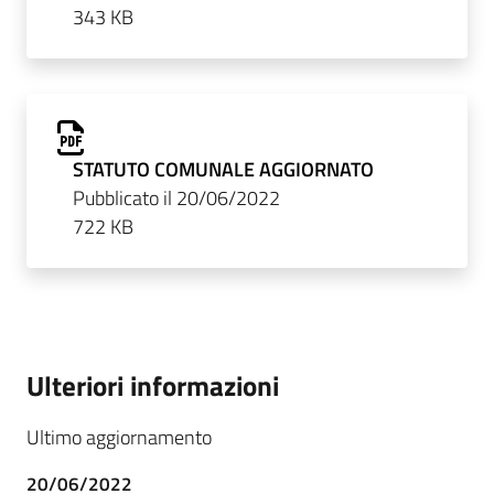
343 KB
STATUTO COMUNALE AGGIORNATO
Pubblicato il 20/06/2022
722 KB
Ulteriori informazioni
Ultimo aggiornamento
20/06/2022