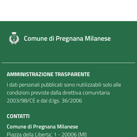
Comune di Pregnana Milanese
AMMINISTRAZIONE TRASPARENTE
I dati personali pubblicati sono riutilizzabili solo alle
condizioni previste dalla direttiva comunitaria
2003/98/CE e dal d.lgs. 36/2006
CONTATTI
Comune di Pregnana Milanese
Piazza della Liberta', 1 - 20006 (MI)