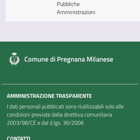
Pubbliche
Amministrazioni
Comune di Pregnana Milanese
AMMINISTRAZIONE TRASPARENTE
I dati personali pubblicati sono riutilizzabili solo alle
condizioni previste dalla direttiva comunitaria
2003/98/CE e dal d.lgs. 36/2006
CONTATTI