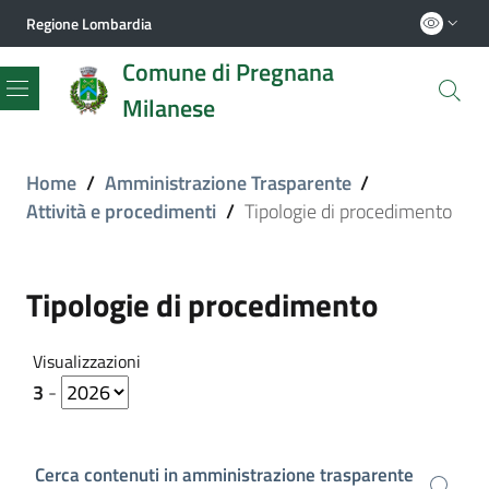
Regione Lombardia
Comune di Pregnana
Milanese
Menu
Home
/
Amministrazione Trasparente
/
Attività e procedimenti
/
Tipologie di procedimento
Tipologie di procedimento
Visualizzazioni
3
-
Cerca contenuti in amministrazione trasparente