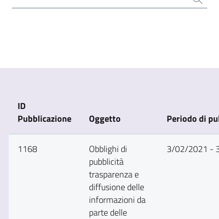
ID
Pubblicazione
Oggetto
Periodo di pu
1168
Obblighi di
3/02/2021 - 
pubblicità
trasparenza e
diffusione delle
informazioni da
parte delle