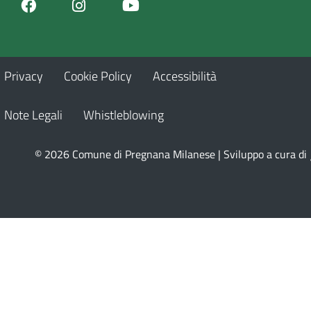
Facebook
Youtube
Instagram
Privacy
Cookie Policy
Accessibilità
Note Legali
Whistleblowing
© 2026 Comune di Pregnana Milanese | Sviluppo a cura di