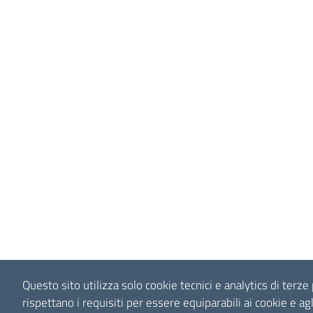
Questo sito utilizza solo cookie tecnici e analytics di terze 
rispettano i requisiti per essere equiparabili ai cookie e agli