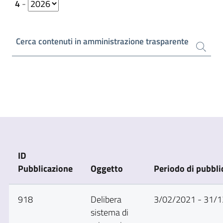
4
-
Cerca contenuti in amministrazione trasparente
ID
Pubblicazione
Oggetto
Periodo di pubbli
918
Delibera
3/02/2021 - 31/
sistema di