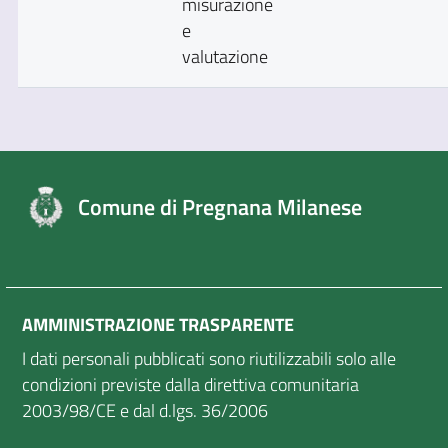
misurazione
e
valutazione
Comune di Pregnana Milanese
AMMINISTRAZIONE TRASPARENTE
I dati personali pubblicati sono riutilizzabili solo alle
condizioni previste dalla direttiva comunitaria
2003/98/CE e dal d.lgs. 36/2006