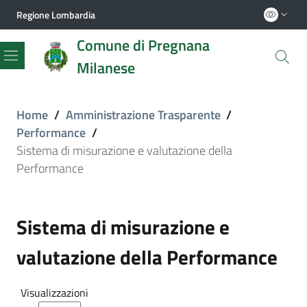
Regione Lombardia
Comune di Pregnana
Milanese
Menu
Home
/
Amministrazione Trasparente
/
Performance
/
Sistema di misurazione e valutazione della
Performance
Sistema di misurazione e
valutazione della Performance
Visualizzazioni