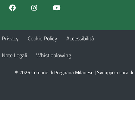
Facebook
Youtube
Instagram
Privacy
Cookie Policy
Accessibilità
Note Legali
Whistleblowing
© 2026 Comune di Pregnana Milanese | Sviluppo a cura di