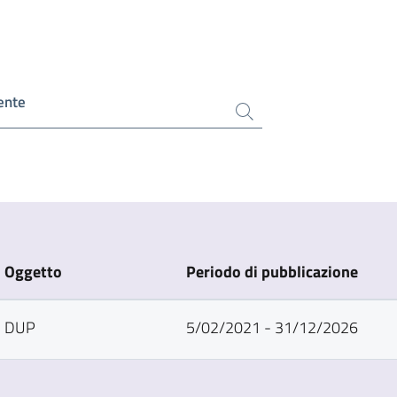
ente
Oggetto
Periodo di pubblicazione
DUP
5/02/2021 - 31/12/2026