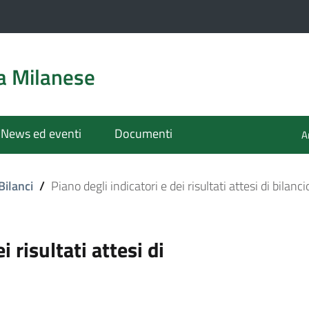
a Milanese
News ed eventi
Documenti
A
Bilanci
/
Piano degli indicatori e dei risultati attesi di bilanci
i risultati attesi di