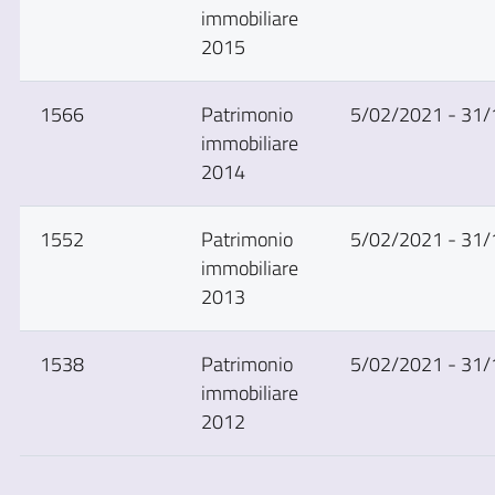
immobiliare
2015
1566
Patrimonio
5/02/2021 - 31
immobiliare
2014
1552
Patrimonio
5/02/2021 - 31
immobiliare
2013
1538
Patrimonio
5/02/2021 - 31
immobiliare
2012