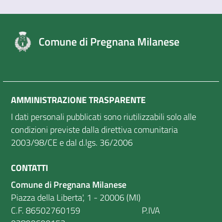
Comune di Pregnana Milanese
AMMINISTRAZIONE TRASPARENTE
I dati personali pubblicati sono riutilizzabili solo alle
condizioni previste dalla direttiva comunitaria
2003/98/CE e dal d.lgs. 36/2006
CONTATTI
Comune di Pregnana Milanese
Piazza della Liberta', 1 - 20006 (MI)
C.F. 86502760159 P.IVA