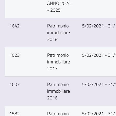
ANNO 2024
- 2025
1642
Patrimonio
5/02/2021 - 31
immobiliare
2018
1623
Patrimonio
5/02/2021 - 31
immobiliare
2017
1607
Patrimonio
5/02/2021 - 31
immobiliare
2016
1582
Patrimonio
5/02/2021 - 31