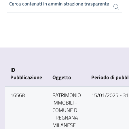
Cerca contenuti in amministrazione trasparente
ID
Pubblicazione
Oggetto
Periodo di pubbl
16568
PATRIMONIO
15/01/2025 - 3
IMMOBILI -
COMUNE DI
PREGNANA
MILANESE