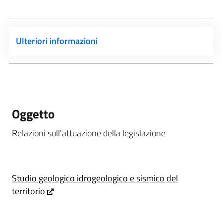
Ulteriori informazioni
Oggetto
Relazioni sull'attuazione della legislazione
Studio geologico idrogeologico e sismico del
territorio