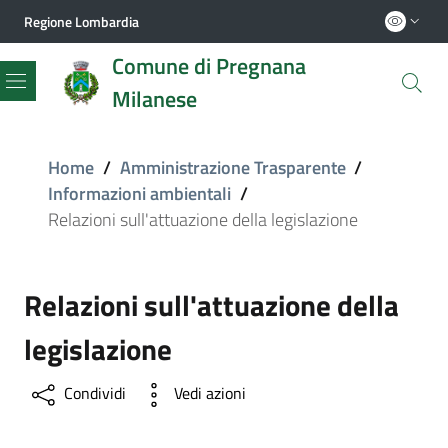
Regione Lombardia
Comune di Pregnana
Milanese
Menu
Home
/
Amministrazione Trasparente
/
Informazioni ambientali
/
Relazioni sull'attuazione della legislazione
Relazioni sull'attuazione della
legislazione
Condividi
Vedi azioni