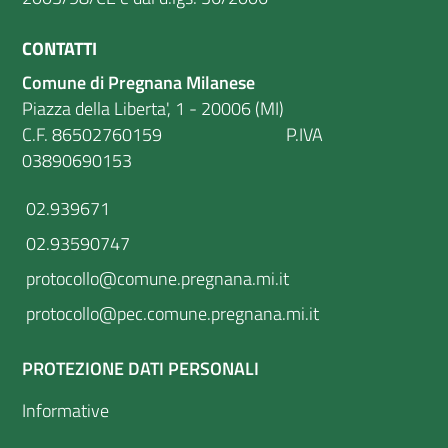
CONTATTI
Comune di Pregnana Milanese
Piazza della Liberta', 1 - 20006 (MI)
C.F. 86502760159 P.IVA
03890690153
02.939671
02.93590747
protocollo@comune.pregnana.mi.it
protocollo@pec.comune.pregnana.mi.it
PROTEZIONE DATI PERSONALI
Informative