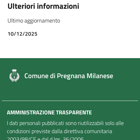
Ulteriori informazioni
Ultimo aggiornamento
10/12/2025
Comune di Pregnana Milanese
AMMINISTRAZIONE TRASPARENTE
I dati personali pubblicati sono riutilizzabili solo alle
condizioni previste dalla direttiva comunitaria
2003/98/CE e dal d.lgs. 36/2006