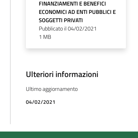
FINANZIAMENTI E BENEFICI
ECONOMICI AD ENTI PUBBLICI E
SOGGETTI PRIVATI
Pubblicato il 04/02/2021
1 MB
Ulteriori informazioni
Ultimo aggiornamento
04/02/2021