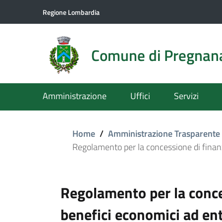
Regione Lombardia
Comune di Pregnan
Amministrazione
Uffici
Servizi
Home
/
Amministrazione Trasparente
Regolamento per la concessione di finanzi
Regolamento per la conce
benefici economici ad enti