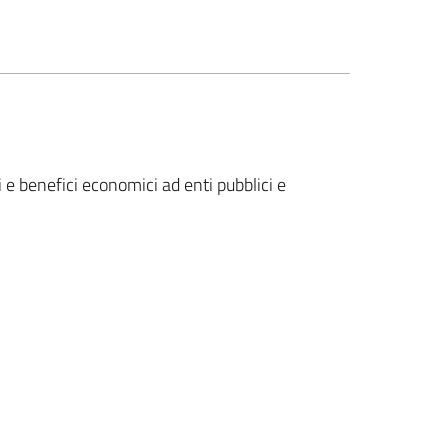
e benefici economici ad enti pubblici e