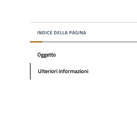
INDICE DELLA PAGINA
Oggetto
Ulteriori informazioni