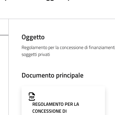
Oggetto
Regolamento per la concessione di finanziamenti 
soggetti privati
Documento principale
REGOLAMENTO PER LA
CONCESSIONE DI