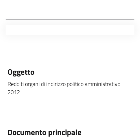
Oggetto
Redditi organi di indirizzo politico amministrativo
2012
Documento principale