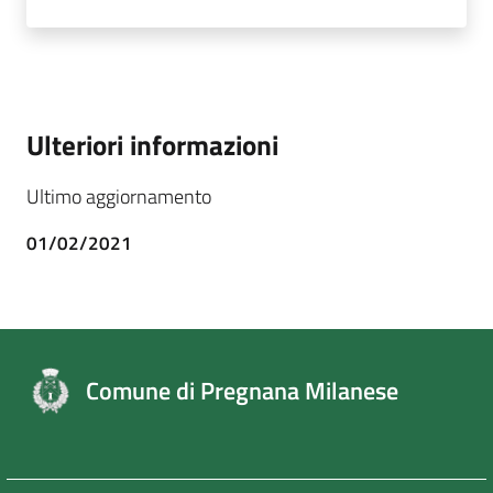
Ulteriori informazioni
Ultimo aggiornamento
01/02/2021
Comune di Pregnana Milanese