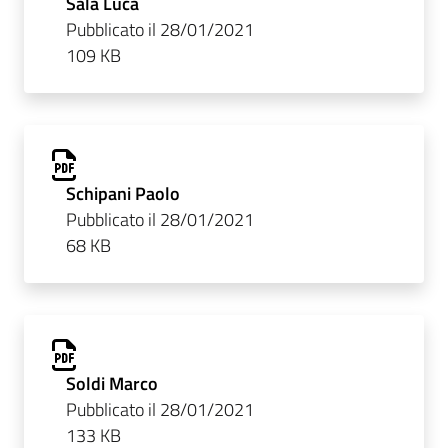
Sala Luca
Pubblicato il 28/01/2021
109 KB
Schipani Paolo
Pubblicato il 28/01/2021
68 KB
Soldi Marco
Pubblicato il 28/01/2021
133 KB