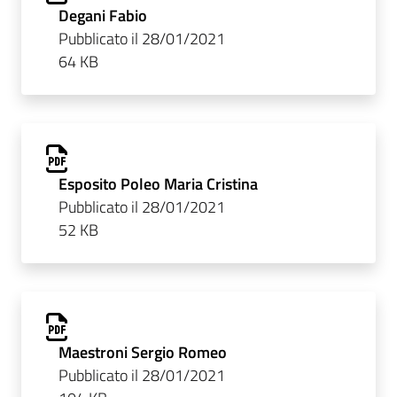
Degani Fabio
Pubblicato il 28/01/2021
64 KB
Esposito Poleo Maria Cristina
Pubblicato il 28/01/2021
52 KB
Maestroni Sergio Romeo
Pubblicato il 28/01/2021