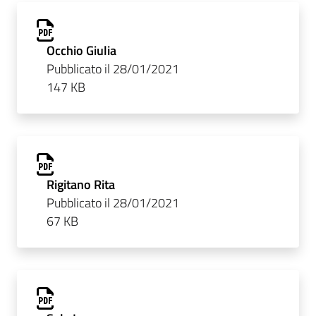
Occhio Giulia
Pubblicato il 28/01/2021
147 KB
Rigitano Rita
Pubblicato il 28/01/2021
67 KB