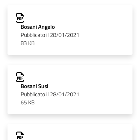
Bosani Angelo
Pubblicato il 28/01/2021
83 KB
Bosani Susi
Pubblicato il 28/01/2021
65 KB