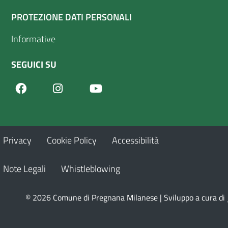
PROTEZIONE DATI PERSONALI
Informative
SEGUICI SU
Facebook
Youtube
Instagram
Privacy
Cookie Policy
Accessibilità
Note Legali
Whistleblowing
© 2026 Comune di Pregnana Milanese | Sviluppo a cura di