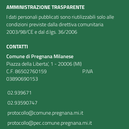
AMMINISTRAZIONE TRASPARENTE
I dati personali pubblicati sono riutilizzabili solo alle
condizioni previste dalla direttiva comunitaria
2003/98/CE e dal d.lgs. 36/2006
CONTATTI
Comune di Pregnana Milanese
Piazza della Liberta', 1 - 20006 (MI)
C.F. 86502760159 P.IVA
03890690153
02.939671
02.93590747
protocollo@comune.pregnana.mi.it
protocollo@pec.comune.pregnana.mi.it