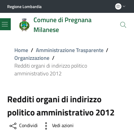
Regione Lombardia
Comune di Pregnana
Milanese
Menu
Home
/
Amministrazione Trasparente
/
Organizzazione
/
Redditi organi di indirizzo politico
amministrativo 2012
Redditi organi di indirizzo
politico amministrativo 2012
Condividi
Vedi azioni