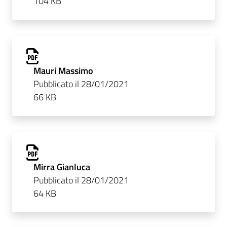
104 KB
Mauri Massimo
Pubblicato il 28/01/2021
66 KB
Mirra Gianluca
Pubblicato il 28/01/2021
64 KB