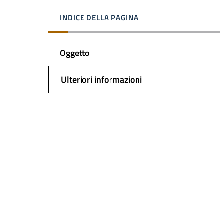
INDICE DELLA PAGINA
Oggetto
Ulteriori informazioni