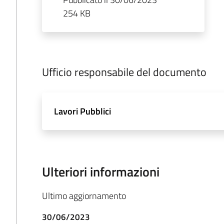
254 KB
Ufficio responsabile del documento
Lavori Pubblici
Ulteriori informazioni
Ultimo aggiornamento
30/06/2023