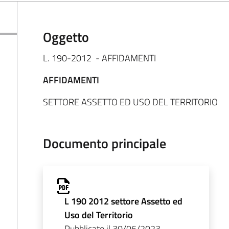
Oggetto
L. 190-2012 - AFFIDAMENTI
AFFIDAMENTI
SETTORE ASSETTO ED USO DEL TERRITORIO
Documento principale
L 190 2012 settore Assetto ed
Uso del Territorio
Pubblicato il 30/06/2023