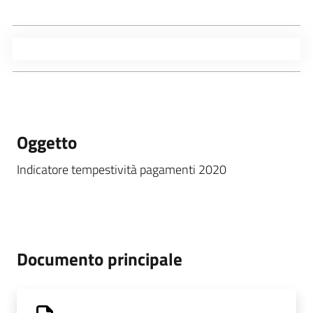
Oggetto
Indicatore tempestività pagamenti 2020
Documento principale