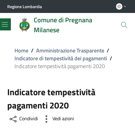
Regione Lombardia
Comune di Pregnana
Milanese
Menu
Home
/
Amministrazione Trasparente
/
Indicatore di tempestività dei pagamenti
/
Indicatore tempestività pagamenti 2020
Indicatore tempestività
pagamenti 2020
Condividi
Vedi azioni