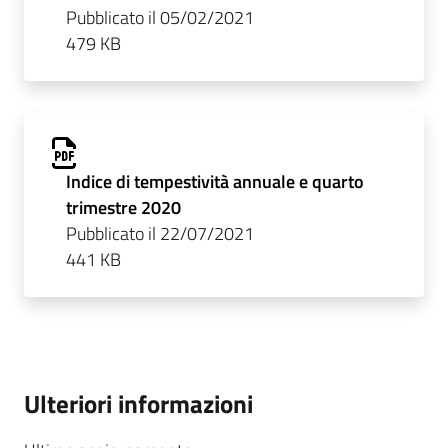
Pubblicato il 05/02/2021
479 KB
Indice di tempestività annuale e quarto
trimestre 2020
Pubblicato il 22/07/2021
441 KB
Ulteriori informazioni