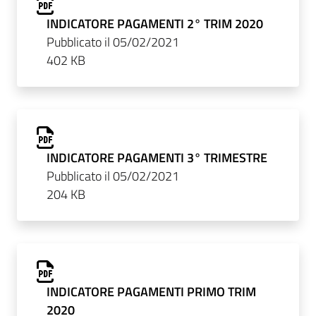
INDICATORE PAGAMENTI 2° TRIM 2020
Pubblicato il 05/02/2021
402 KB
INDICATORE PAGAMENTI 3° TRIMESTRE
Pubblicato il 05/02/2021
204 KB
INDICATORE PAGAMENTI PRIMO TRIM
2020