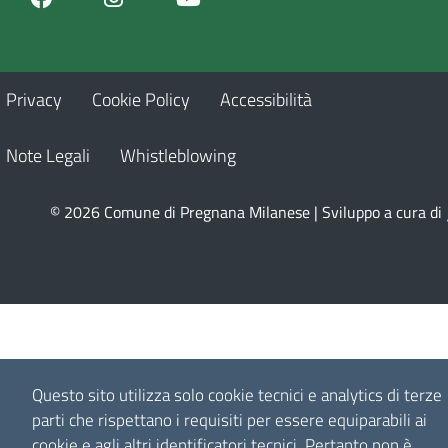
Privacy
Cookie Policy
Accessibilità
Note Legali
Whistleblowing
© 2026 Comune di Pregnana Milanese | Sviluppo a cura di
Questo sito utilizza solo cookie tecnici e analytics di terze
parti che rispettano i requisiti per essere equiparabili ai
cookie e agli altri identificatori tecnici.
Pertanto non è