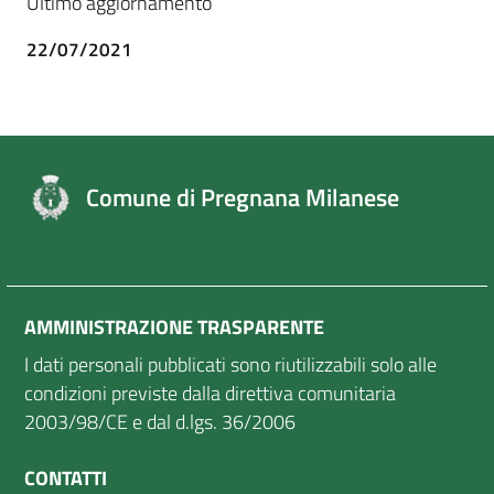
Ultimo aggiornamento
22/07/2021
Comune di Pregnana Milanese
AMMINISTRAZIONE TRASPARENTE
I dati personali pubblicati sono riutilizzabili solo alle
condizioni previste dalla direttiva comunitaria
2003/98/CE e dal d.lgs. 36/2006
CONTATTI