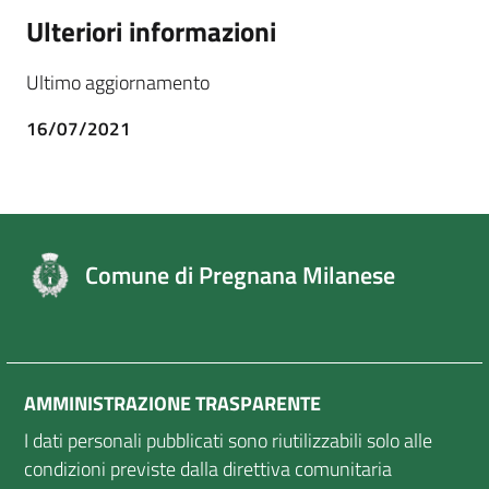
Ulteriori informazioni
Ultimo aggiornamento
16/07/2021
Comune di Pregnana Milanese
AMMINISTRAZIONE TRASPARENTE
I dati personali pubblicati sono riutilizzabili solo alle
condizioni previste dalla direttiva comunitaria