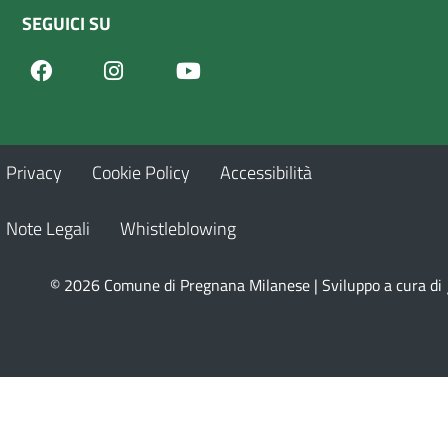
SEGUICI SU
Facebook
Youtube
Instagram
Privacy
Cookie Policy
Accessibilità
Note Legali
Whistleblowing
© 2026 Comune di Pregnana Milanese | Sviluppo a cura di