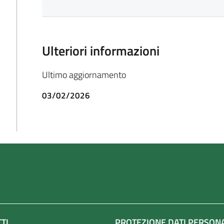
Ulteriori informazioni
Ultimo aggiornamento
03/02/2026
TI
PROTEZIONE DATI PERSON