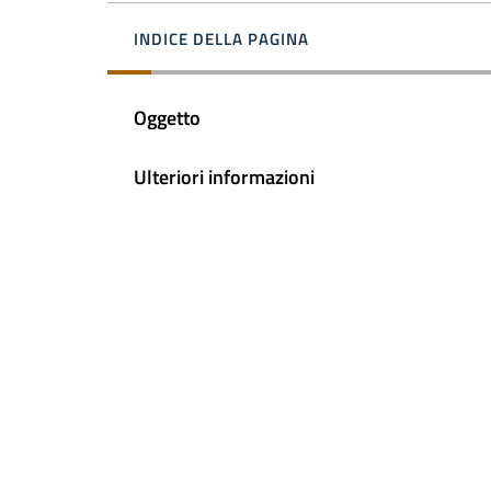
INDICE DELLA PAGINA
Oggetto
Ulteriori informazioni