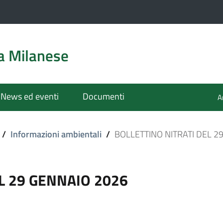
a Milanese
News ed eventi
Documenti
A
/
Informazioni ambientali
/
BOLLETTINO NITRATI DEL 2
L 29 GENNAIO 2026