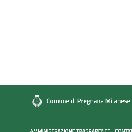
Comune di Pregnana Milanese
AMMINISTRAZIONE TRASPARENTE
CONTAT