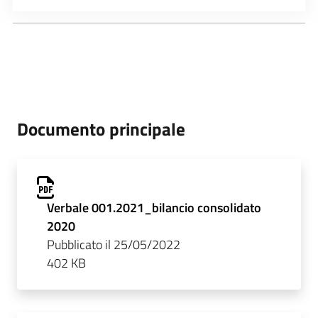
Documento principale
Verbale 001.2021_bilancio consolidato
2020
Pubblicato il 25/05/2022
402 KB