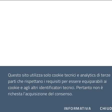
Questo sito utilizza solo cookie tecnici e analytics di terze
parti che rispettano i requisiti per essere equiparabili ai
cookie e agli altri identificatori tecnici.
Pertanto non è
richesta l’acquisizione del consenso.
INFORMATIVA
CHIUD