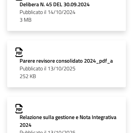
Delibera N. 45 DEL 30.09.2024
Pubblicato il 14/10/2024
3 MB
Parere revisore consolidato 2024_pdf_a
Pubblicato il 13/10/2025
252 KB
Relazione sulla gestione e Nota Integrativa
2024
Pubblicato il 13/10/2025