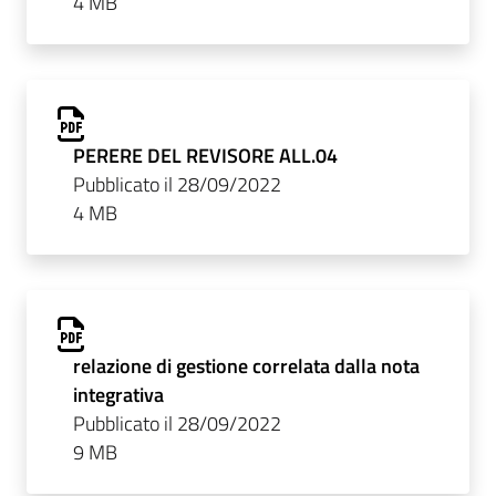
4 MB
PERERE DEL REVISORE ALL.04
Pubblicato il 28/09/2022
4 MB
relazione di gestione correlata dalla nota
integrativa
Pubblicato il 28/09/2022
9 MB