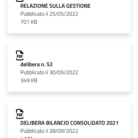
RELAZIONE SULLA GESTIONE
Pubblicato il 25/05/2022
701 KB
delibera n. 52
Pubblicato il 30/05/2022
349 KB
DELIBERA BILANCIO CONSOLIDATO 2021
Pubblicato il 28/09/2022