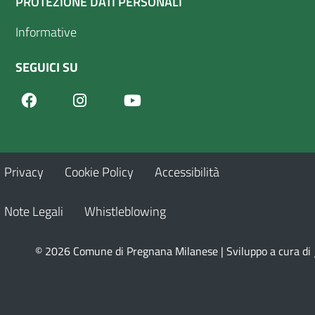
PROTEZIONE DATI PERSONALI
Informative
SEGUICI SU
Facebook
Youtube
Instagram
Privacy
Cookie Policy
Accessibilità
Note Legali
Whistleblowing
© 2026 Comune di Pregnana Milanese | Sviluppo a cura di