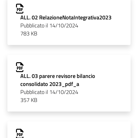
ALL. 02 RelazioneNotaIntegrativa2023
Pubblicato il 14/10/2024
783 KB
ALL. 03 parere revisore bilancio
consolidato 2023_pdf_a
Pubblicato il 14/10/2024
357 KB