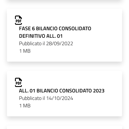
FASE 6 BILANCIO CONSOLIDATO
DEFINITIVO ALL. 01
Pubblicato il 28/09/2022
1 MB
ALL. 01 BILANCIO CONSOLIDATO 2023
Pubblicato il 14/10/2024
1 MB