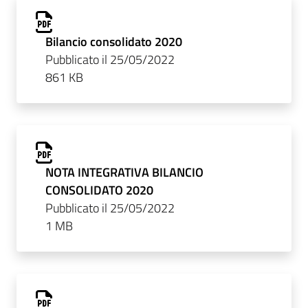
Bilancio consolidato 2020
Pubblicato il 25/05/2022
861 KB
NOTA INTEGRATIVA BILANCIO
CONSOLIDATO 2020
Pubblicato il 25/05/2022
1 MB