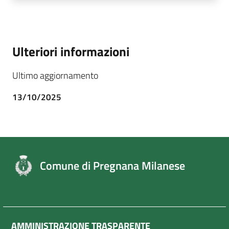
Ulteriori informazioni
Ultimo aggiornamento
13/10/2025
Comune di Pregnana Milanese
AMMINISTRAZIONE TRASPARENTE