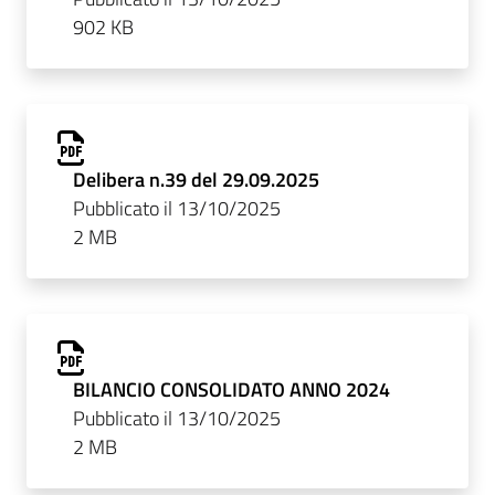
902 KB
Delibera n.39 del 29.09.2025
Pubblicato il 13/10/2025
2 MB
BILANCIO CONSOLIDATO ANNO 2024
Pubblicato il 13/10/2025
2 MB