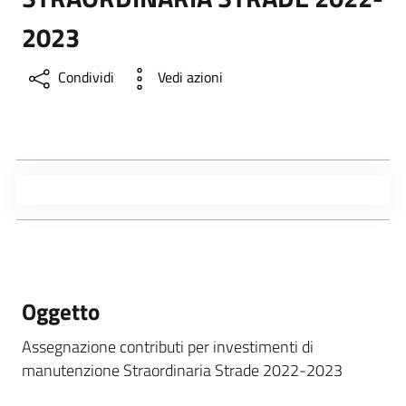
2023
Condividi
Vedi azioni
Oggetto
Assegnazione contributi per investimenti di
manutenzione Straordinaria Strade 2022-2023