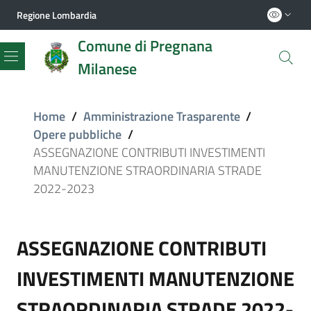
Regione Lombardia
Comune di Pregnana
Milanese
Menu
Home
/
Amministrazione Trasparente
/
Opere pubbliche
/
ASSEGNAZIONE CONTRIBUTI INVESTIMENTI
MANUTENZIONE STRAORDINARIA STRADE
2022-2023
ASSEGNAZIONE CONTRIBUTI
INVESTIMENTI MANUTENZIONE
STRAORDINARIA STRADE 2022-