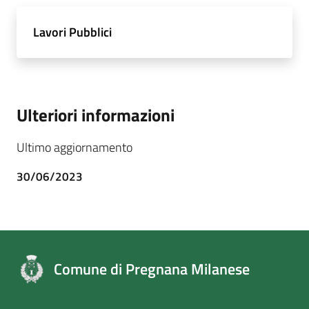
Lavori Pubblici
Ulteriori informazioni
Ultimo aggiornamento
30/06/2023
Comune di Pregnana Milanese