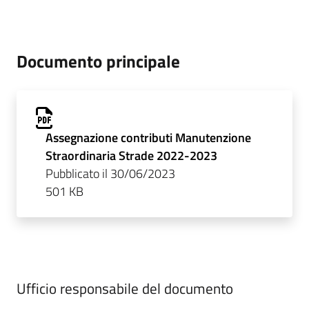
Documento principale
Assegnazione contributi Manutenzione
Straordinaria Strade 2022-2023
Pubblicato il 30/06/2023
501 KB
Ufficio responsabile del documento