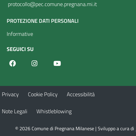
protocollo@pec.comune.pregnana.mi.it
PROTEZIONE DATI PERSONALI
Informative
SEGUICI SU
Facebook
Youtube
Instagram
Privacy
Cookie Policy
Accessibilità
Note Legali
Whistleblowing
© 2026 Comune di Pregnana Milanese | Sviluppo a cura di